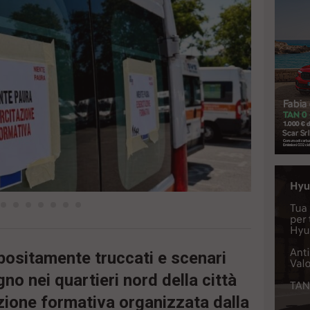
positamente truccati e scenari
iugno nei quartieri nord della città
zione formativa organizzata dalla