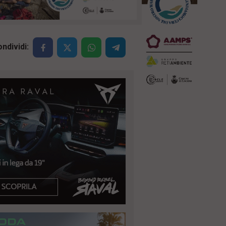
ndividi: