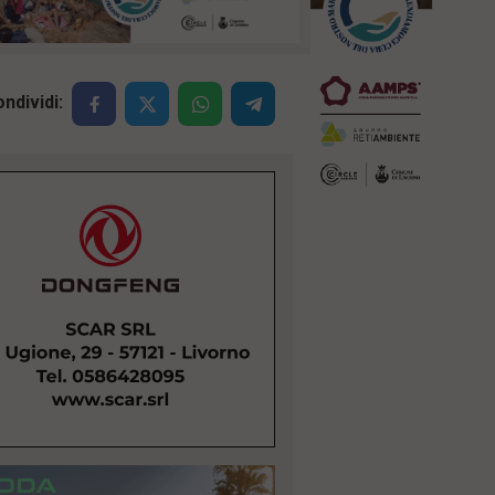
ndividi: