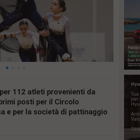
per 112 atleti provenienti da
primi posti per il Circolo
a e per la società di pattinaggio