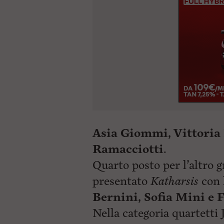
Asia Giommi, Vittoria 
Ramacciotti
.
Quarto posto per l’altro g
presentato
Katharsis
con 
Bernini, Sofia Mini e 
Nella categoria quartetti 