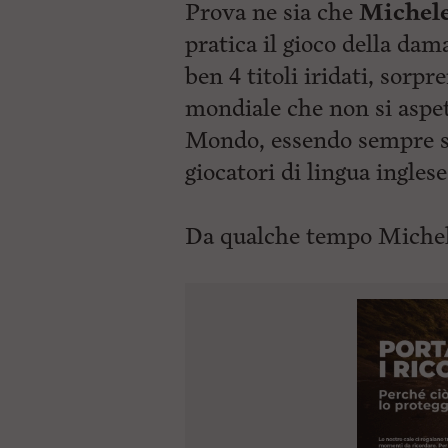
Prova ne sia che
Michele
pratica il gioco della dam
ben 4 titoli iridati, sor
mondiale che non si aspe
Mondo, essendo sempre sta
giocatori di lingua inglese
Da qualche tempo Michel