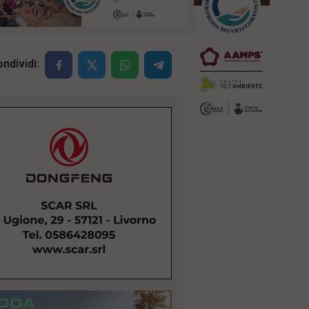
ndividi: