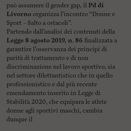
può assumere il gender gap, il
Pd di
Livorno
organizza l’incontro “Donne e
Sport – Salto a ostacoli”.
Partendo dall’analisi dei contenuti della
Legge 8 agosto 2019, n. 86
finalizzata a
garantire l’osservanza dei principi di
parità di trattamento e di non
discriminazione nel lavoro sportivo, sia
nel settore dilettantistico che in quello
professionistico e dal più recente
emendamento inserito in Legge di
Stabilità 2020, che equipara le atlete
donne agli sportivi maschi, cambia
dunque il