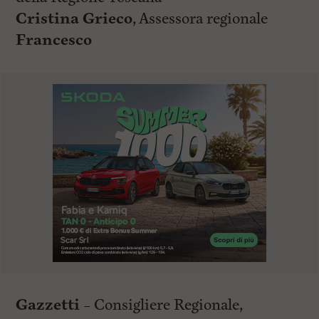
Cristina Grieco
, Assessora regionale
Francesco
Gazzetti
– Consigliere Regionale,