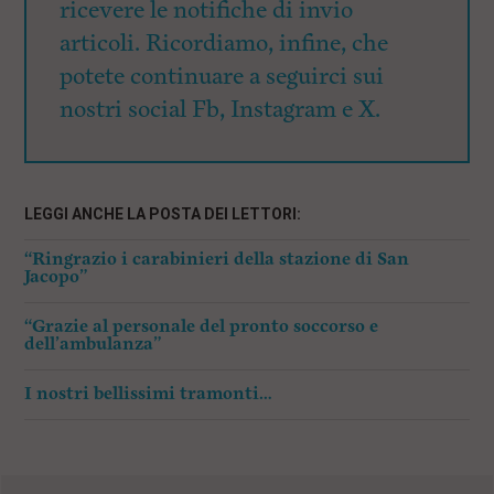
ricevere le notifiche di invio
articoli. Ricordiamo, infine, che
potete continuare a seguirci sui
nostri social Fb, Instagram e X.
LEGGI ANCHE LA POSTA DEI LETTORI:
“Ringrazio i carabinieri della stazione di San
Jacopo”
“Grazie al personale del pronto soccorso e
dell’ambulanza”
I nostri bellissimi tramonti…