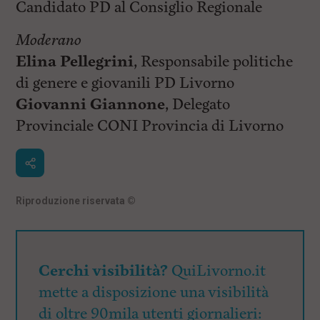
Candidato PD al Consiglio Regionale
Moderano
Elina Pellegrini
, Responsabile politiche
di genere e giovanili PD Livorno
Giovanni Giannone
, Delegato
Provinciale CONI Provincia di Livorno
Riproduzione riservata
©
Cerchi visibilità?
QuiLivorno.it
mette a disposizione una visibilità
di oltre 90mila utenti giornalieri: