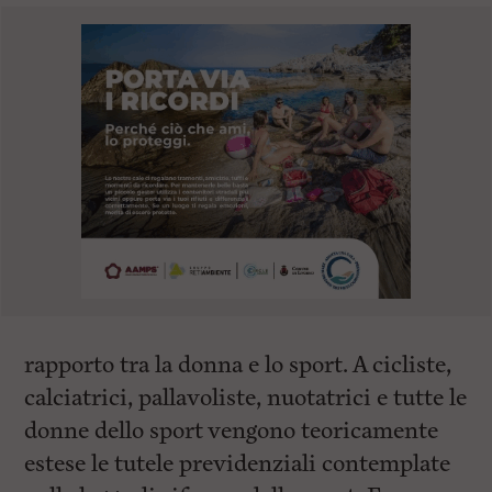
rapporto tra la donna e lo sport. A cicliste,
calciatrici, pallavoliste, nuotatrici e tutte le
donne dello sport vengono teoricamente
estese le tutele previdenziali contemplate