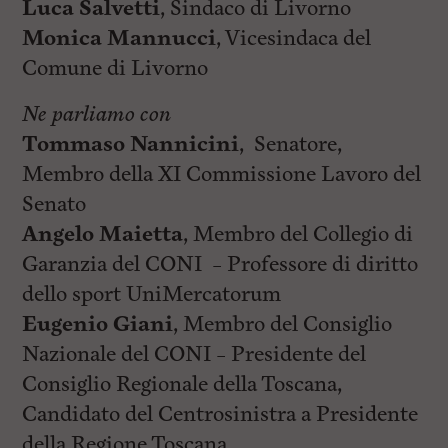
Luca Salvetti
, Sindaco di Livorno
Monica Mannucci
, Vicesindaca del
Comune di Livorno
Ne parliamo con
Tommaso Nannicini
, Senatore,
Membro della XI Commissione Lavoro del
Senato
Angelo Maietta
, Membro del Collegio di
Garanzia del CONI – Professore di diritto
dello sport UniMercatorum
Eugenio Giani
, Membro del Consiglio
Nazionale del CONI – Presidente del
Consiglio Regionale della Toscana,
Candidato del Centrosinistra a Presidente
della Regione Toscana