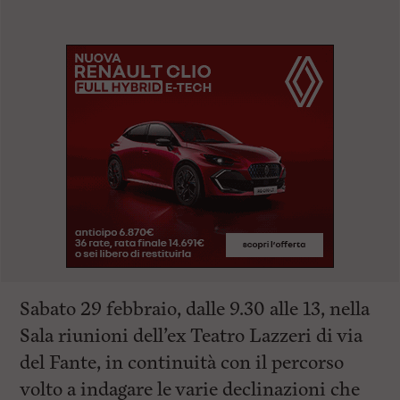
Sabato 29 febbraio, dalle 9.30 alle 13, nella
Sala riunioni dell’ex Teatro Lazzeri di via
del Fante, in continuità con il percorso
volto a indagare le varie declinazioni che