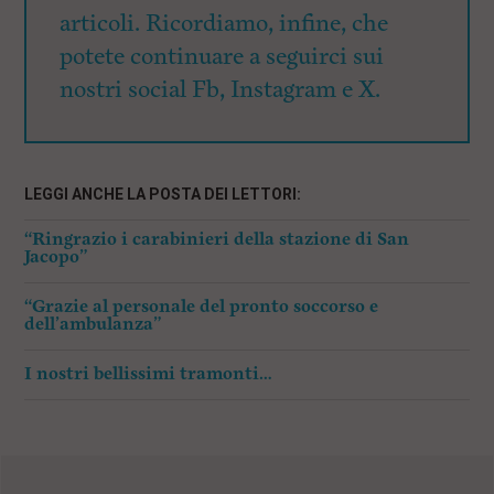
articoli. Ricordiamo, infine, che
potete continuare a seguirci sui
nostri social Fb, Instagram e X.
LEGGI ANCHE LA POSTA DEI LETTORI:
“Ringrazio i carabinieri della stazione di San
Jacopo”
“Grazie al personale del pronto soccorso e
dell’ambulanza”
I nostri bellissimi tramonti…