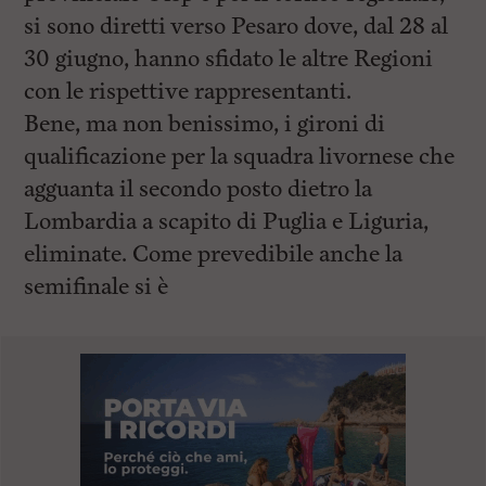
si sono diretti verso Pesaro dove, dal 28 al
30 giugno, hanno sfidato le altre Regioni
con le rispettive rappresentanti.
Bene, ma non benissimo, i gironi di
qualificazione per la squadra livornese che
agguanta il secondo posto dietro la
Lombardia a scapito di Puglia e Liguria,
eliminate. Come prevedibile anche la
semifinale si è