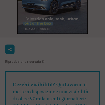
Riproduzione riservata
©
Cerchi visibilità?
QuiLivorno.it
mette a disposizione una visibilità
di oltre 90mila utenti giornalieri: