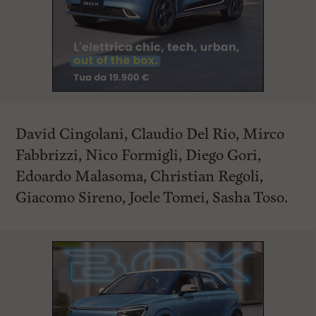
David Cingolani, Claudio Del Rio, Mirco
Fabbrizzi, Nico Formigli, Diego Gori,
Edoardo Malasoma, Christian Regoli,
Giacomo Sireno, Joele Tomei, Sasha Toso.