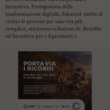
lavorativa. Protagonista della
trasformazione digitale, Edenred mette al
centro le persone per una vita più
semplice, attraverso soluzioni di: Benefits
ed Incentive per i dipendenti e