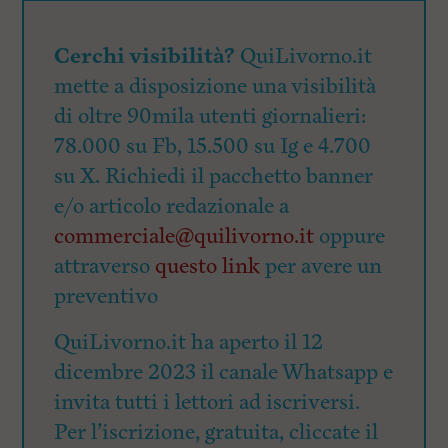
Cerchi visibilità?
QuiLivorno.it
mette a disposizione una visibilità
di oltre 90mila utenti giornalieri:
78.000 su Fb, 15.500 su Ig e 4.700
su X. Richiedi il pacchetto banner
e/o articolo redazionale a
commerciale@quilivorno.it
oppure
attraverso
questo link
per avere un
preventivo
QuiLivorno.it ha aperto il 12
dicembre 2023 il canale Whatsapp e
invita tutti i lettori ad iscriversi.
Per l’iscrizione, gratuita, cliccate il