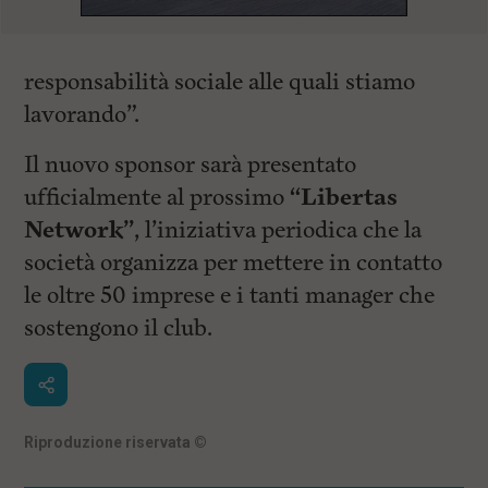
responsabilità sociale alle quali stiamo
lavorando”.
Il nuovo sponsor sarà presentato
ufficialmente al prossimo
“Libertas
Network”
, l’iniziativa periodica che la
società organizza per mettere in contatto
le oltre 50 imprese e i tanti manager che
sostengono il club.
Riproduzione riservata
©