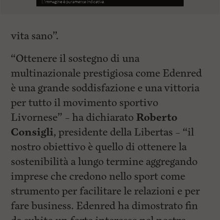
vita sano”.
“Ottenere il sostegno di una
multinazionale prestigiosa come Edenred
è una grande soddisfazione e una vittoria
per tutto il movimento sportivo
Livornese” – ha dichiarato
Roberto
Consigli
, presidente della Libertas – “il
nostro obiettivo è quello di ottenere la
sostenibilità a lungo termine aggregando
imprese che credono nello sport come
strumento per facilitare le relazioni e per
fare business. Edenred ha dimostrato fin