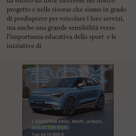
da subito un forte interesse nel nostro
progetto e nelle risorse che siamo in grado
di predisporre per veicolare i loro servizi,
ma anche una grande sensibilità verso
l’importanza educativa dello sport e le
iniziative di