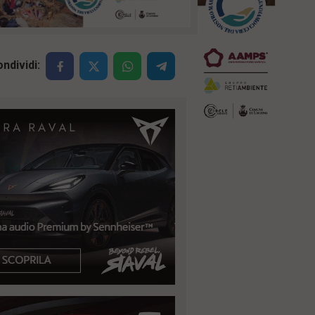
ndividi: