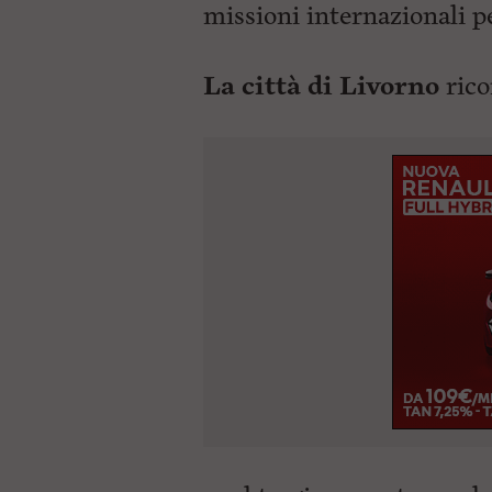
missioni internazionali pe
La città di Livorno
rico