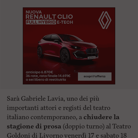
Sarà Gabriele Lavia, uno dei più
importanti attori e registi del teatro
italiano contemporaneo, a
chiudere la
stagione di prosa
(doppio turno) al Teatro
Goldoni di Livorno venerdì 17 e sabato 18