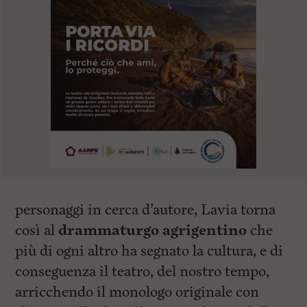
personaggi in cerca d’autore, Lavia torna
così al
drammaturgo agrigentino
che
più di ogni altro ha segnato la cultura, e di
conseguenza il teatro, del nostro tempo,
arricchendo il monologo originale con