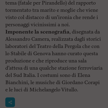
tema (fatale per Pirandello) del rapporto
tormentato tra marito e moglie che viene
visto col distacco di un’ironia che rende i
personaggi vicinissimi a noi.
Imponente la scenografia
, disegnata da
Alessandro Camera, realizzata dagli storici
laboratori del Teatro della Pergola che con
lo Stabile di Genova hanno curato questa
produzione e che riproduce una sala
d’attesa di una qualche stazione ferroviaria
del Sud Italia. I costumi sono di Elena
Bianchini, le musiche di Giordano Corapi
e le luci di Michelangelo Vitullo.