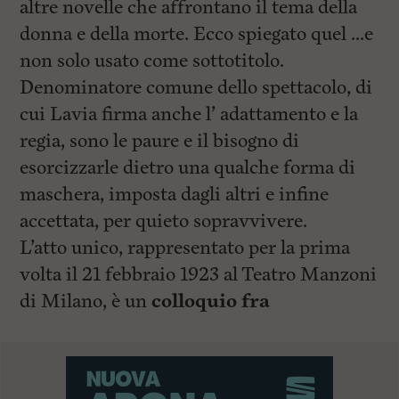
altre novelle che affrontano il tema della
donna e della morte. Ecco spiegato quel …e
non solo usato come sottotitolo.
Denominatore comune dello spettacolo, di
cui Lavia firma anche l’ adattamento e la
regia, sono le paure e il bisogno di
esorcizzarle dietro una qualche forma di
maschera, imposta dagli altri e infine
accettata, per quieto sopravvivere.
L’atto unico, rappresentato per la prima
volta il 21 febbraio 1923 al Teatro Manzoni
di Milano, è un
colloquio fra