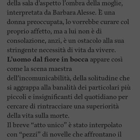
della sala d’aspetto l’ombra della moglie,
interpretata da Barbara Alesse. È una
donna preoccupata, lo vorrebbe curare col
proprio affetto, ma a lui non è di
consolazione, anzi, è un ostacolo alla sua
stringente necessità di vita da vivere.
L’uomo dal fiore in bocca
appare così
come la scena maestra
dell’incomunicabilità, della solitudine che
si aggrappa alla banalità dei particolari più
piccoli e insignificanti del quotidiano per
cercare di rintracciare una superiorità
della vita sulla morte.
Il breve “atto unico” è stato interpolato
con “pezzi” di novelle che affrontano il