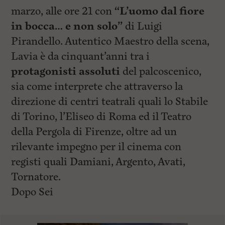
marzo, alle ore 21 con
“L’uomo dal fiore
in bocca… e non solo”
di Luigi
Pirandello. Autentico Maestro della scena,
Lavia è da cinquant’anni tra i
protagonisti assoluti
del palcoscenico,
sia come interprete che attraverso la
direzione di centri teatrali quali lo Stabile
di Torino, l’Eliseo di Roma ed il Teatro
della Pergola di Firenze, oltre ad un
rilevante impegno per il cinema con
registi quali Damiani, Argento, Avati,
Tornatore.
Dopo Sei