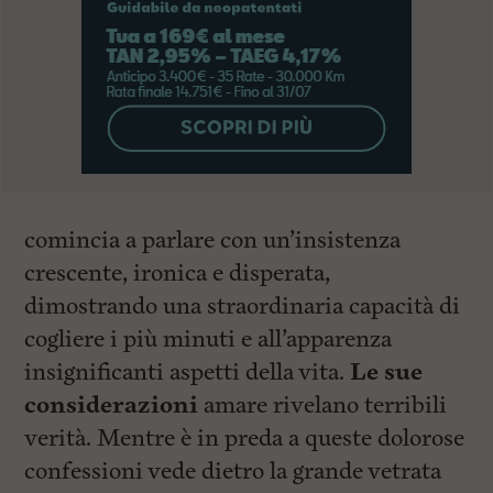
comincia a parlare con un’insistenza
crescente, ironica e disperata,
dimostrando una straordinaria capacità di
cogliere i più minuti e all’apparenza
insignificanti aspetti della vita.
Le sue
considerazioni
amare rivelano terribili
verità. Mentre è in preda a queste dolorose
confessioni vede dietro la grande vetrata