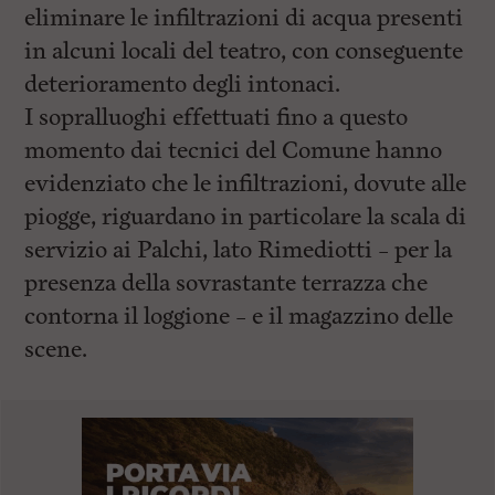
eliminare le infiltrazioni di acqua presenti
in alcuni locali del teatro, con conseguente
deterioramento degli intonaci.
I sopralluoghi effettuati fino a questo
momento dai tecnici del Comune hanno
evidenziato che le infiltrazioni, dovute alle
piogge, riguardano in particolare la scala di
servizio ai Palchi, lato Rimediotti – per la
presenza della sovrastante terrazza che
contorna il loggione – e il magazzino delle
scene.