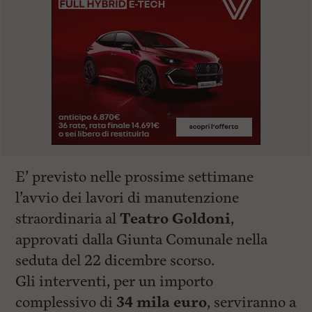
E’ previsto nelle prossime settimane
l’avvio dei lavori di manutenzione
straordinaria al
Teatro Goldoni
,
approvati dalla Giunta Comunale nella
seduta del 22 dicembre scorso.
Gli interventi, per un importo
complessivo di
34 mila euro
, serviranno a