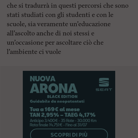
che si tradurrà in questi percorsi che sono
stati studiati con gli studenti e con le
scuole, sia veramente un’educazione
all’ascolto anche di noi stessi e
un’occasione per ascoltare ciò che
l’ambiente ci vuole