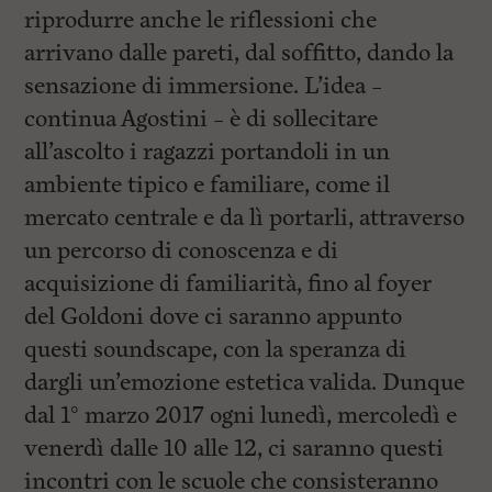
riprodurre anche le riflessioni che
arrivano dalle pareti, dal soffitto, dando la
sensazione di immersione. L’idea –
continua Agostini – è di sollecitare
all’ascolto i ragazzi portandoli in un
ambiente tipico e familiare, come il
mercato centrale e da lì portarli, attraverso
un percorso di conoscenza e di
acquisizione di familiarità, fino al foyer
del Goldoni dove ci saranno appunto
questi soundscape, con la speranza di
dargli un’emozione estetica valida. Dunque
dal 1° marzo 2017 ogni lunedì, mercoledì e
venerdì dalle 10 alle 12, ci saranno questi
incontri con le scuole che consisteranno