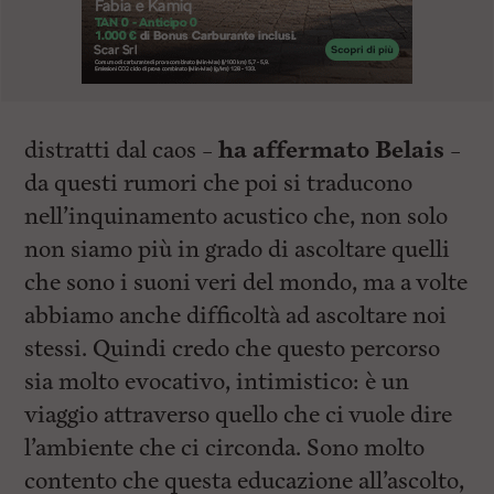
distratti dal caos –
ha affermato Belais
–
da questi rumori che poi si traducono
nell’inquinamento acustico che, non solo
non siamo più in grado di ascoltare quelli
che sono i suoni veri del mondo, ma a volte
abbiamo anche difficoltà ad ascoltare noi
stessi. Quindi credo che questo percorso
sia molto evocativo, intimistico: è un
viaggio attraverso quello che ci vuole dire
l’ambiente che ci circonda. Sono molto
contento che questa educazione all’ascolto,