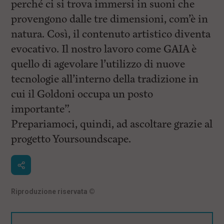
perché ci si trova immersi in suoni che
provengono dalle tre dimensioni, com’è in
natura. Così, il contenuto artistico diventa
evocativo. Il nostro lavoro come GAIA è
quello di agevolare l’utilizzo di nuove
tecnologie all’interno della tradizione in
cui il Goldoni occupa un posto
importante”.
Prepariamoci, quindi, ad ascoltare grazie al
progetto Yoursoundscape.
Riproduzione riservata
©