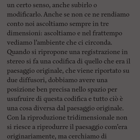
un certo senso, anche subirlo o
modificarlo. Anche se non ce ne rendiamo
conto noi ascoltiamo sempre in tre
dimensioni: ascoltiamo e nel frattempo
vediamo l’ambiente che ci circonda.
Quando si ripropone una registrazione in
stereo si fa una codifica di quello che era il
paesaggio originale, che viene riportato su
due diffusori, dobbiamo avere una
posizione ben precisa nello spazio per
usufruire di questa codifica e tutto ciò è
una cosa diversa dal paesaggio originale.
Con la riproduzione tridimensionale non
si riesce a riprodurre il paesaggio com’era
originariamente, ma cerchiamo di