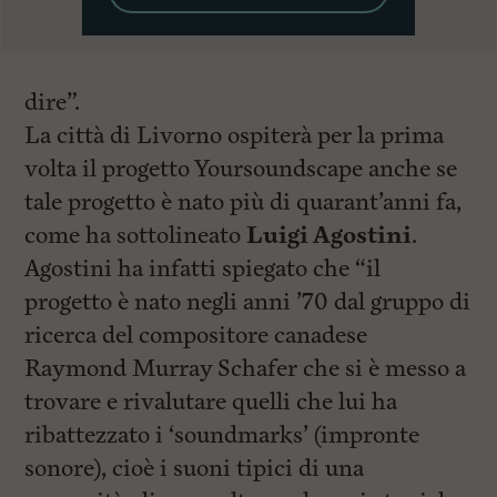
dire”.
La città di Livorno ospiterà per la prima
volta il progetto Yoursoundscape anche se
tale progetto è nato più di quarant’anni fa,
come ha sottolineato
Luigi Agostini
.
Agostini ha infatti spiegato che “il
progetto è nato negli anni ’70 dal gruppo di
ricerca del compositore canadese
Raymond Murray Schafer che si è messo a
trovare e rivalutare quelli che lui ha
ribattezzato i ‘soundmarks’ (impronte
sonore), cioè i suoni tipici di una