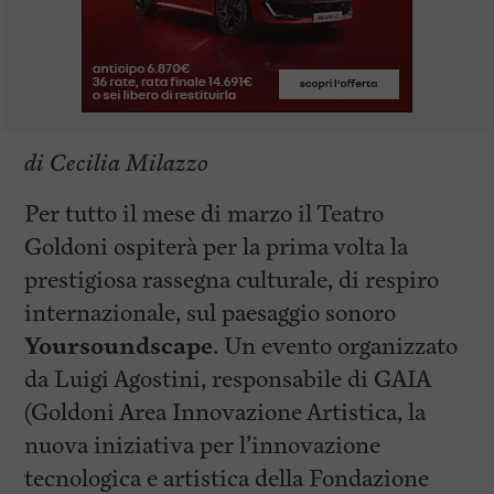
di Cecilia Milazzo
Per tutto il mese di marzo il Teatro
Goldoni ospiterà per la prima volta la
prestigiosa rassegna culturale, di respiro
internazionale, sul paesaggio sonoro
Yoursoundscape
. Un evento organizzato
da Luigi Agostini, responsabile di GAIA
(Goldoni Area Innovazione Artistica, la
nuova iniziativa per l’innovazione
tecnologica e artistica della Fondazione