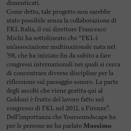
dimenticati.
Come detto, tale progetto non sarebbe
stato possibile senza la collaborazione di
FKL Italia, il cui direttore Francesco
Michi ha sottolineato che “FKL è
un’associazione multinazionale nata nel
’98, che ha iniziato fin da subito a fare
congressi internazionali nei quali si cerca
di concentrare diverse discipline per la
riflessione sul paesaggio sonoro. La parte
degli ascolti che viene gestita qui al
Goldoni è frutto del lavoro fatto nel
congresso di FKL nel 2011, a Firenze”.
Dell’importanza che Yoursoundscape ha
per le persone ne ha parlato
Massimo