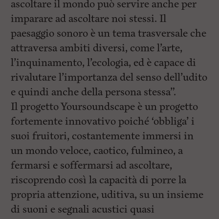
ascoltare il mondo può servire anche per
imparare ad ascoltare noi stessi. Il
paesaggio sonoro è un tema trasversale che
attraversa ambiti diversi, come l’arte,
l’inquinamento, l’ecologia, ed è capace di
rivalutare l’importanza del senso dell’udito
e quindi anche della persona stessa”.
Il progetto Yoursoundscape è un progetto
fortemente innovativo poiché ‘obbliga’ i
suoi fruitori, costantemente immersi in
un mondo veloce, caotico, fulmineo, a
fermarsi e soffermarsi ad ascoltare,
riscoprendo così la capacità di porre la
propria attenzione, uditiva, su un insieme
di suoni e segnali acustici quasi