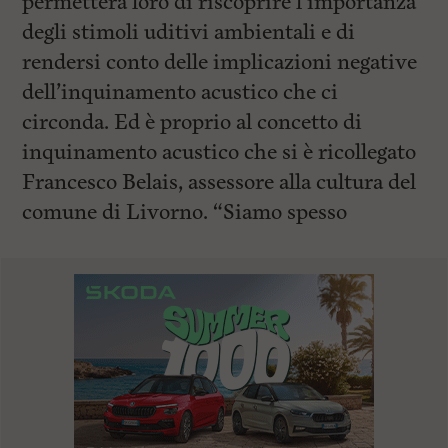
permetterà loro di riscoprire l’importanza
degli stimoli uditivi ambientali e di
rendersi conto delle implicazioni negative
dell’inquinamento acustico che ci
circonda. Ed è proprio al concetto di
inquinamento acustico che si è ricollegato
Francesco Belais, assessore alla cultura del
comune di Livorno. “Siamo spesso