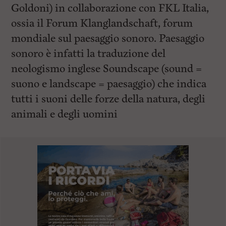
Goldoni) in collaborazione con FKL Italia,
ossia il Forum Klanglandschaft, forum
mondiale sul paesaggio sonoro. Paesaggio
sonoro è infatti la traduzione del
neologismo inglese Soundscape (sound =
suono e landscape = paesaggio) che indica
tutti i suoni delle forze della natura, degli
animali e degli uomini