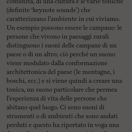
comunità, di una cultura e le varie toniche
(definite ‘keynote sounds’) che
caratterizzano l’ambiente in cui viviamo.
Un esempio possono essere le campane: le
persone che vivono in paesaggi rurali
distinguono i suoni delle campane di un
paese o di un altro; ciò perché un suono
viene modulato dalla conformazione
architettonica del paese (le montagne, i
boschi, ecc.) e si viene quindi a creare una
tonica, un suono particolare che permea
l’esperienza di vita delle persone che
abitano quel luogo. Ci sono suoni di
strumenti o di ambienti che sono andati
perduti e questo ha riportato in voga una