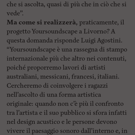
che si ascolta, quasi di più che in ciò che si
vede”.
Ma come si realizzerà,
praticamente, il
progetto Yoursoundscape a Livorno? A
questa domanda risponde Luigi Agostini.
“Yoursoundscape è una rassegna di stampo
internazionale più che altro nei contenuti,
poiché proporremo lavori di artisti
australiani, messicani, francesi, italiani.
Cercheremo di coinvolgere i ragazzi
nell’ascolto di una forma artistica
originale: quando non c’è più il confronto
tra l’artista e il suo pubblico si sfora infatti
nel design acustico e le persone devono
vivere il paesaggio sonoro dall’interno e, in