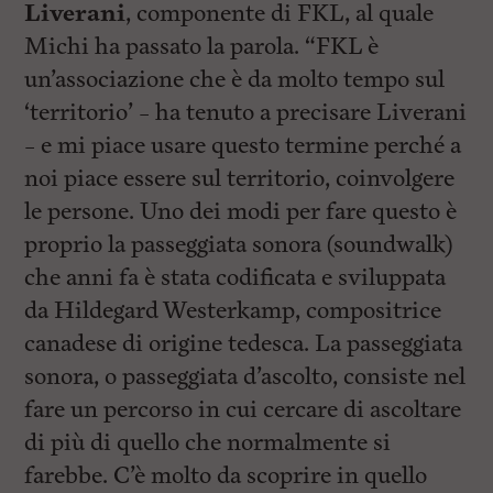
Liverani
, componente di FKL, al quale
Michi ha passato la parola. “FKL è
un’associazione che è da molto tempo sul
‘territorio’ – ha tenuto a precisare Liverani
– e mi piace usare questo termine perché a
noi piace essere sul territorio, coinvolgere
le persone. Uno dei modi per fare questo è
proprio la passeggiata sonora (soundwalk)
che anni fa è stata codificata e sviluppata
da Hildegard Westerkamp, compositrice
canadese di origine tedesca. La passeggiata
sonora, o passeggiata d’ascolto, consiste nel
fare un percorso in cui cercare di ascoltare
di più di quello che normalmente si
farebbe. C’è molto da scoprire in quello