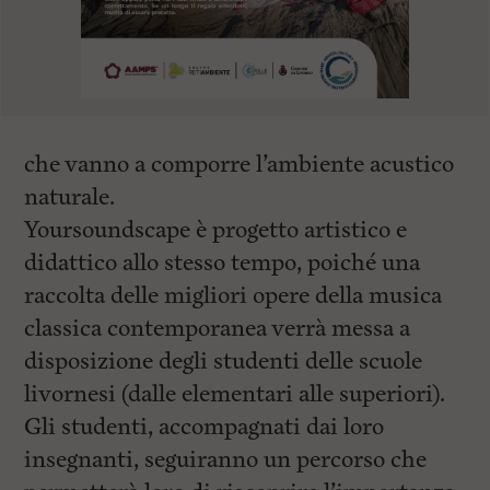
che vanno a comporre l’ambiente acustico
naturale.
Yoursoundscape è progetto artistico e
didattico allo stesso tempo, poiché una
raccolta delle migliori opere della musica
classica contemporanea verrà messa a
disposizione degli studenti delle scuole
livornesi (dalle elementari alle superiori).
Gli studenti, accompagnati dai loro
insegnanti, seguiranno un percorso che