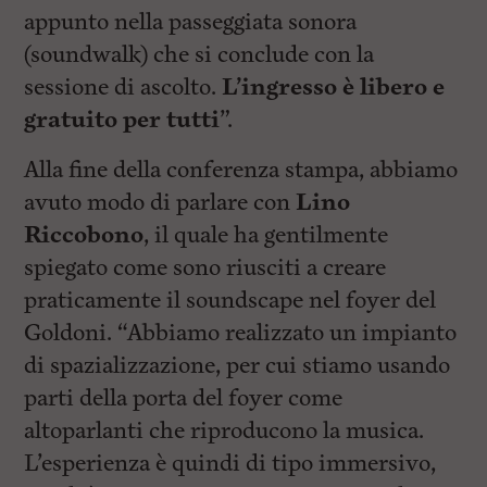
appunto nella passeggiata sonora
(soundwalk) che si conclude con la
sessione di ascolto.
L’ingresso è libero e
gratuito per tutti
”.
Alla fine della conferenza stampa, abbiamo
avuto modo di parlare con
Lino
Riccobono
, il quale ha gentilmente
spiegato come sono riusciti a creare
praticamente il soundscape nel foyer del
Goldoni. “Abbiamo realizzato un impianto
di spazializzazione, per cui stiamo usando
parti della porta del foyer come
altoparlanti che riproducono la musica.
L’esperienza è quindi di tipo immersivo,