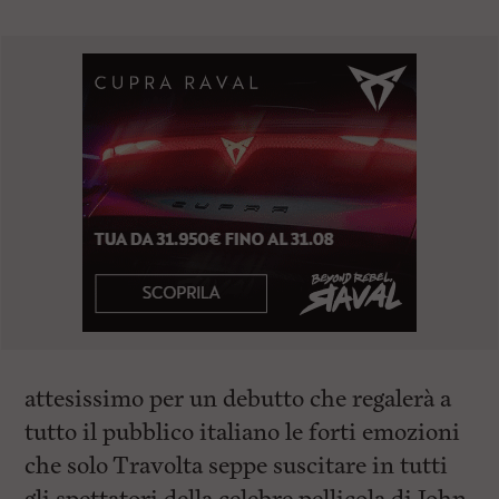
attesissimo per un debutto che regalerà a
tutto il pubblico italiano le forti emozioni
che solo Travolta seppe suscitare in tutti