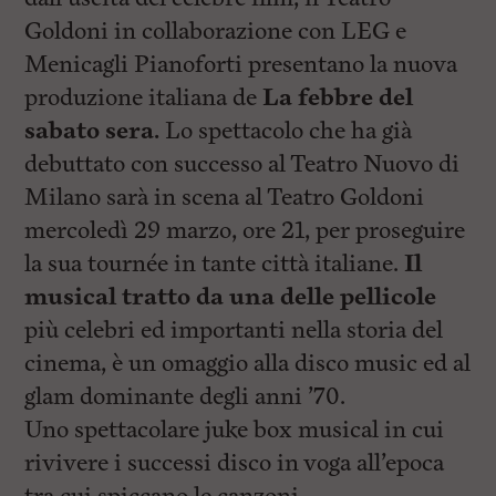
Goldoni in collaborazione con LEG e
Menicagli Pianoforti presentano la nuova
produzione italiana de
La febbre del
sabato sera.
Lo spettacolo che ha già
debuttato con successo al Teatro Nuovo di
Milano sarà in scena al Teatro Goldoni
mercoledì 29 marzo, ore 21, per proseguire
la sua tournée in tante città italiane.
Il
musical tratto da una delle pellicole
più celebri ed importanti nella storia del
cinema, è un omaggio alla disco music ed al
glam dominante degli anni ’70.
Uno spettacolare juke box musical in cui
rivivere i successi disco in voga all’epoca