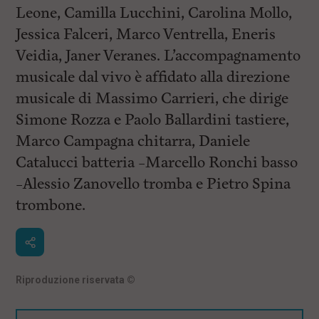
Leone, Camilla Lucchini, Carolina Mollo,
Jessica Falceri, Marco Ventrella, Eneris
Veidia, Janer Veranes. L’accompagnamento
musicale dal vivo è affidato alla direzione
musicale di Massimo Carrieri, che dirige
Simone Rozza e Paolo Ballardini tastiere,
Marco Campagna chitarra, Daniele
Catalucci batteria –Marcello Ronchi basso
–Alessio Zanovello tromba e Pietro Spina
trombone.
Riproduzione riservata
©