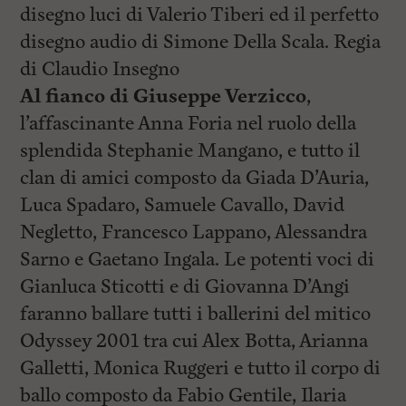
disegno luci di Valerio Tiberi ed il perfetto
disegno audio di Simone Della Scala. Regia
di Claudio Insegno
Al fianco di Giuseppe Verzicco
,
l’affascinante Anna Foria nel ruolo della
splendida Stephanie Mangano, e tutto il
clan di amici composto da Giada D’Auria,
Luca Spadaro, Samuele Cavallo, David
Negletto, Francesco Lappano, Alessandra
Sarno e Gaetano Ingala. Le potenti voci di
Gianluca Sticotti e di Giovanna D’Angi
faranno ballare tutti i ballerini del mitico
Odyssey 2001 tra cui Alex Botta, Arianna
Galletti, Monica Ruggeri e tutto il corpo di
ballo composto da Fabio Gentile, Ilaria