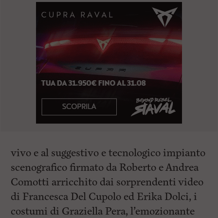
vivo e al suggestivo e tecnologico impianto
scenografico firmato da Roberto e Andrea
Comotti arricchito dai sorprendenti video
di Francesca Del Cupolo ed Erika Dolci, i
costumi di Graziella Pera, l’emozionante