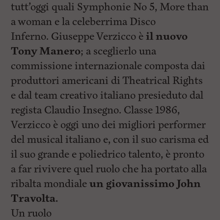
tutt’oggi quali Symphonie No 5, More than
a woman e la celeberrima Disco
Inferno. Giuseppe Verzicco è
il nuovo
Tony Manero
; a sceglierlo una
commissione internazionale composta dai
produttori americani di Theatrical Rights
e dal team creativo italiano presieduto dal
regista Claudio Insegno. Classe 1986,
Verzicco è oggi uno dei migliori performer
del musical italiano e, con il suo carisma ed
il suo grande e poliedrico talento, è pronto
a far rivivere quel ruolo che ha portato alla
ribalta mondiale
un giovanissimo John
Travolta.
Un ruolo