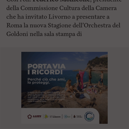
della Commissione Cultura della Camera
che ha invitato Livorno a presentare a
Roma la nuova Stagione dell’Orchestra del
Goldoni nella sala stampa di