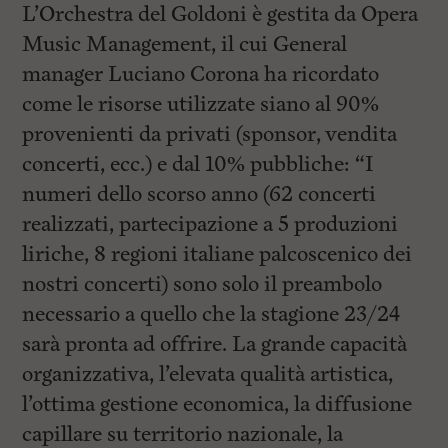
L’Orchestra del Goldoni è gestita da Opera
Music Management, il cui General
manager Luciano Corona ha ricordato
come le risorse utilizzate siano al 90%
provenienti da privati (sponsor, vendita
concerti, ecc.) e dal 10% pubbliche: “I
numeri dello scorso anno (62 concerti
realizzati, partecipazione a 5 produzioni
liriche, 8 regioni italiane palcoscenico dei
nostri concerti) sono solo il preambolo
necessario a quello che la stagione 23/24
sarà pronta ad offrire. La grande capacità
organizzativa, l’elevata qualità artistica,
l’ottima gestione economica, la diffusione
capillare su territorio nazionale, la