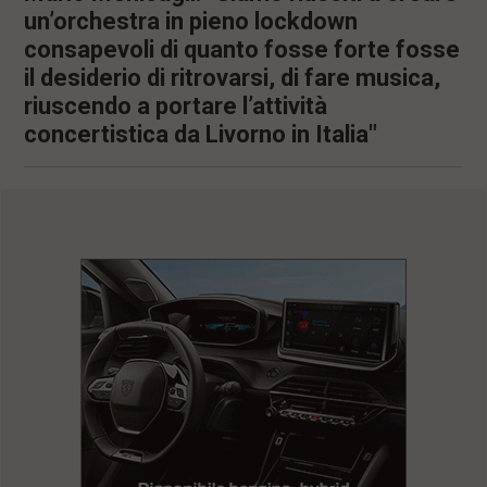
un’orchestra in pieno lockdown
consapevoli di quanto fosse forte fosse
il desiderio di ritrovarsi, di fare musica,
riuscendo a portare l’attività
concertistica da Livorno in Italia"