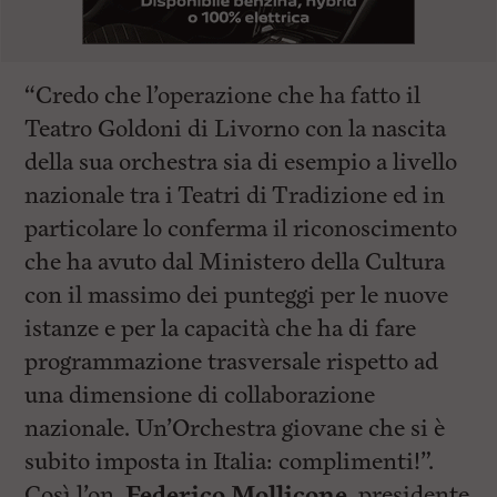
“Credo che l’operazione che ha fatto il
Teatro Goldoni di Livorno con la nascita
della sua orchestra sia di esempio a livello
nazionale tra i Teatri di Tradizione ed in
particolare lo conferma il riconoscimento
che ha avuto dal Ministero della Cultura
con il massimo dei punteggi per le nuove
istanze e per la capacità che ha di fare
programmazione trasversale rispetto ad
una dimensione di collaborazione
nazionale. Un’Orchestra giovane che si è
subito imposta in Italia: complimenti!”.
Così l’on.
Federico Mollicone
, presidente