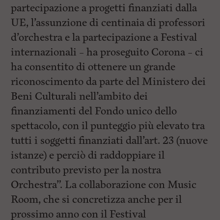
partecipazione a progetti finanziati dalla
UE, l’assunzione di centinaia di professori
d’orchestra e la partecipazione a Festival
internazionali – ha proseguito Corona – ci
ha consentito di ottenere un grande
riconoscimento da parte del Ministero dei
Beni Culturali nell’ambito dei
finanziamenti del Fondo unico dello
spettacolo, con il punteggio più elevato tra
tutti i soggetti finanziati dall’art. 23 (nuove
istanze) e perciò di raddoppiare il
contributo previsto per la nostra
Orchestra”. La collaborazione con Music
Room, che si concretizza anche per il
prossimo anno con il Festival