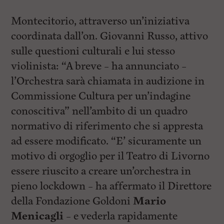
Montecitorio, attraverso un’iniziativa
coordinata dall’on. Giovanni Russo, attivo
sulle questioni culturali e lui stesso
violinista: “A breve – ha annunciato –
l’Orchestra sarà chiamata in audizione in
Commissione Cultura per un’indagine
conoscitiva” nell’ambito di un quadro
normativo di riferimento che si appresta
ad essere modificato. “E’ sicuramente un
motivo di orgoglio per il Teatro di Livorno
essere riuscito a creare un’orchestra in
pieno lockdown – ha affermato il Direttore
della Fondazione Goldoni
Mario
Menicagli
– e vederla rapidamente