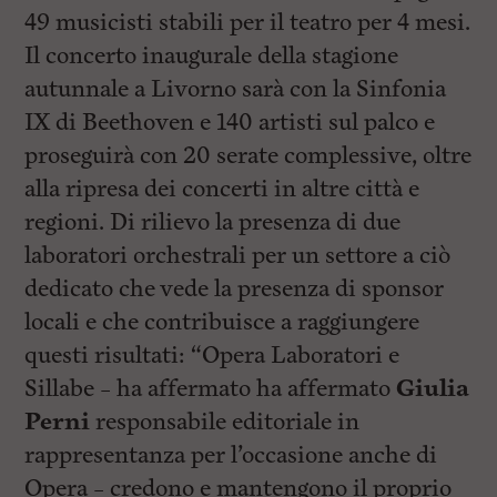
49 musicisti stabili per il teatro per 4 mesi.
Il concerto inaugurale della stagione
autunnale a Livorno sarà con la Sinfonia
IX di Beethoven e 140 artisti sul palco e
proseguirà con 20 serate complessive, oltre
alla ripresa dei concerti in altre città e
regioni. Di rilievo la presenza di due
laboratori orchestrali per un settore a ciò
dedicato che vede la presenza di sponsor
locali e che contribuisce a raggiungere
questi risultati: “Opera Laboratori e
Sillabe – ha affermato ha affermato
Giulia
Perni
responsabile editoriale in
rappresentanza per l’occasione anche di
Opera – credono e mantengono il proprio