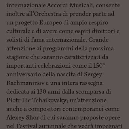
internazionale Accordi Musicali, consente
inoltre all’Orchestra di prender parte ad
un progetto Europeo di ampio respiro
culturale e di avere come ospiti direttori e
solisti di fama internazionale. Grande
attenzione ai programmi della prossima
stagione che saranno caratterizzati da
importanti celebrazioni come il 150°
anniversario della nascita di Sergey
Rachmaninov e una intera rassegna
dedicata ai 130 anni dalla scomparsa di
Piotr Ilic Tchaikovsky; un’attenzione
anche a compositori contemporanei come
Alexey Shor di cui saranno proposte opere
nel Festival autunnale che vedrà impegnati