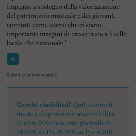
impegno a sostegno della valorizzazione
del patrimonio musicale e dei giovani,
convinti come siamo che ci siano
importanti margini di crescita sia a livello
locale che nazionale”.
Riproduzione riservata
©
Cerchi visibilità?
QuiLivorno.it
mette a disposizione una visibilità
di oltre 90mila utenti giornalieri:
78.000 su Fb, 15.500 su Ig e 4.700