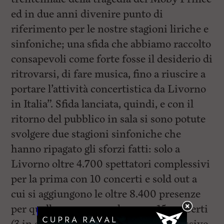
ed in due anni divenire punto di
riferimento per le nostre stagioni liriche e
sinfoniche; una sfida che abbiamo raccolto
consapevoli come forte fosse il desiderio di
ritrovarsi, di fare musica, fino a riuscire a
portare l’attività concertistica da Livorno
in Italia”. Sfida lanciata, quindi, e con il
ritorno del pubblico in sala si sono potute
svolgere due stagioni sinfoniche che
hanno ripagato gli sforzi fatti: solo a
Livorno oltre 4.700 spettatori complessivi
per la prima con 10 concerti e sold out a
cui si aggiungono le oltre 8.400 presenze
per quella appena conclusa per 15 concerti