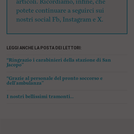
articoli. Ricordiamo, infine, che
potete continuare a seguirci sui
nostri social Fb, Instagram e X.
LEGGI ANCHE LA POSTA DEI LETTORI:
“Ringrazio i carabinieri della stazione di San
Jacopo”
“Grazie al personale del pronto soccorso e
dell’ambulanza”
I nostri bellissimi tramonti…