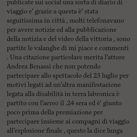
publicate sui social una sorta di diario di
viaggio e’ grazie a questa è’ stata
seguitissima in città , molti telefonavano
per avere notizie ed alla pubblicazione
della notizia e del video della vittoria , sono
partite le valanghe di mi piace e commenti
. Una citazione particolare merita l’attore
Andrea Benassi che non potendo
partecipare allo spettacolo del 23 luglio per
motivi legati ad un’altra manifestazione
legata alla disabilità in terra labronica è
partito con l’aereo il .24 sera ed è’ giunto
poco prima della premiazione per
partecipare insieme ai compagni di viaggio
all’esplosione finale , questo la dice lunga