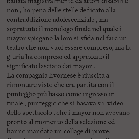
ballata magistralmente da attori disabili e
non , ho pena delle stelle dedicato alla
contraddizione adolescenziale , ma
soprattuto il monologo finale nel quale i
mayor spiegano la loro si sfida nel fare un
teatro che non vuol essere compreso, ma la
giuria ha compreso ed apprezzato il
significato lasciato dai mayor .
La compagnia livornese è riuscita a
rimontare visto che era partita con il
punteggio più basso come ingresso in
finale , punteggio che si basava sul video
dello spettacolo , che i mayor non avevano
pronto al momento della selezione ed
hanno mandato un collage di prove.