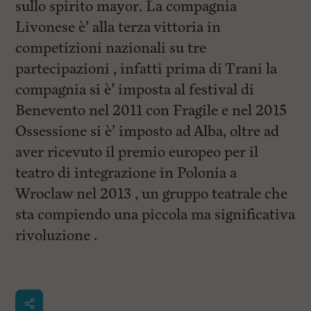
sullo spirito mayor. La compagnia
Livonese è’ alla terza vittoria in
competizioni nazionali su tre
partecipazioni , infatti prima di Trani la
compagnia si è’ imposta al festival di
Benevento nel 2011 con Fragile e nel 2015
Ossessione si è’ imposto ad Alba, oltre ad
aver ricevuto il premio europeo per il
teatro di integrazione in Polonia a
Wroclaw nel 2013 , un gruppo teatrale che
sta compiendo una piccola ma significativa
rivoluzione .