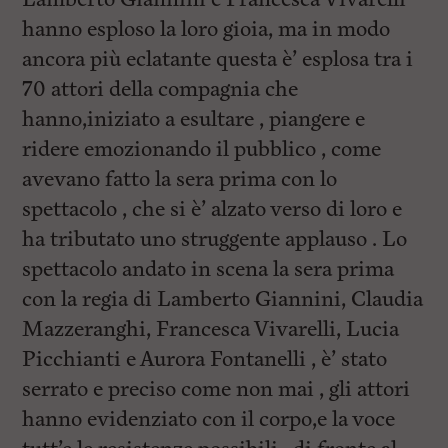
hanno esploso la loro gioia, ma in modo
ancora più eclatante questa è’ esplosa tra i
70 attori della compagnia che
hanno,iniziato a esultare , piangere e
ridere emozionando il pubblico , come
avevano fatto la sera prima con lo
spettacolo , che si è’ alzato verso di loro e
ha tributato uno struggente applauso . Lo
spettacolo andato in scena la sera prima
con la regia di Lamberto Giannini, Claudia
Mazzeranghi, Francesca Vivarelli, Lucia
Picchianti e Aurora Fontanelli , è’ stato
serrato e preciso come non mai , gli attori
hanno evidenziato con il corpo,e la voce