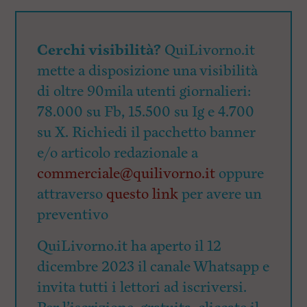
Cerchi visibilità?
QuiLivorno.it
mette a disposizione una visibilità
di oltre 90mila utenti giornalieri:
78.000 su Fb, 15.500 su Ig e 4.700
su X. Richiedi il pacchetto banner
e/o articolo redazionale a
commerciale@quilivorno.it
oppure
attraverso
questo link
per avere un
preventivo
QuiLivorno.it ha aperto il 12
dicembre 2023 il canale Whatsapp e
invita tutti i lettori ad iscriversi.