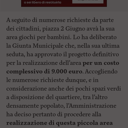
A seguito di numerose richieste da parte
dei cittadini, piazza 2 Giugno avrà la sua
area giochi per bambini. Lo ha deliberato
la Giunta Municipale che, nella sua ultima
seduta, ha approvato il progetto definitivo
per la realizzazione dell’area
per un costo
complessivo di 9.000 euro
. Accogliendo
le numerose richieste dunque, e in
considerazione anche dei pochi spazi verdi
a disposizione del quartiere, tra l’altro
densamente popolato, l’Amministrazione
ha deciso pertanto di procedere alla
realizzazione di questa piccola area