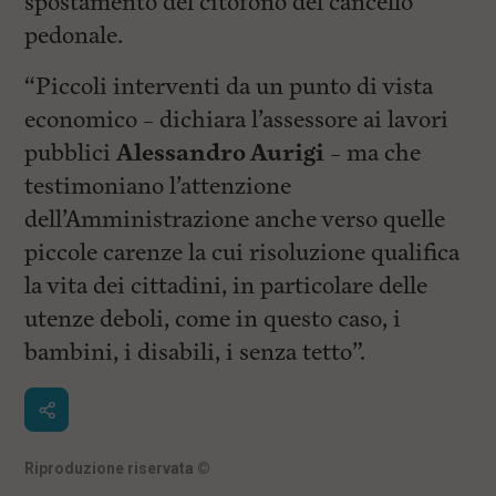
spostamento del citofono del cancello
pedonale.
“Piccoli interventi da un punto di vista
economico – dichiara l’assessore ai lavori
pubblici
Alessandro Aurigi
– ma che
testimoniano l’attenzione
dell’Amministrazione anche verso quelle
piccole carenze la cui risoluzione qualifica
la vita dei cittadini, in particolare delle
utenze deboli, come in questo caso, i
bambini, i disabili, i senza tetto”.
Riproduzione riservata
©