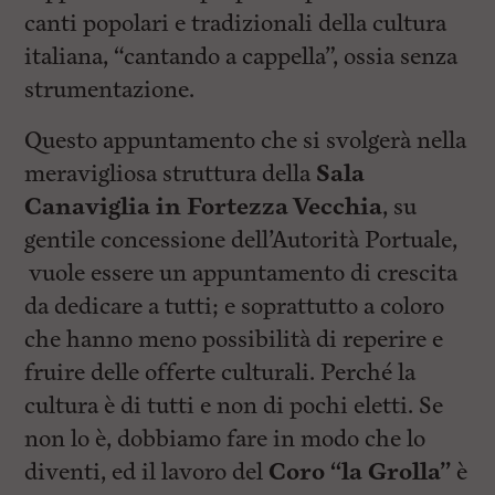
canti popolari e tradizionali della cultura
italiana, “cantando a cappella”, ossia senza
strumentazione.
Questo appuntamento che si svolgerà nella
meravigliosa struttura della
Sala
Canaviglia in Fortezza Vecchia
, su
gentile concessione dell’Autorità Portuale,
vuole essere un appuntamento di crescita
da dedicare a tutti; e soprattutto a coloro
che hanno meno possibilità di reperire e
fruire delle offerte culturali. Perché la
cultura è di tutti e non di pochi eletti. Se
non lo è, dobbiamo fare in modo che lo
diventi, ed il lavoro del
Coro “la Grolla”
è