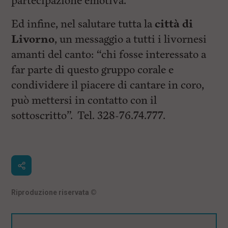
partecipazione emotiva.
Ed infine, nel salutare tutta la
città di
Livorno
, un messaggio a tutti i livornesi
amanti del canto: “chi fosse interessato a
far parte di questo gruppo corale e
condividere il piacere di cantare in coro,
può mettersi in contatto con il
sottoscritto”. Tel. 328-76.74.777.
Riproduzione riservata
©