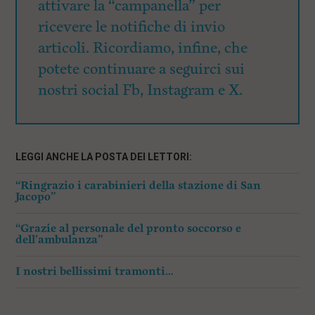
attivare la “campanella” per
ricevere le notifiche di invio
articoli. Ricordiamo, infine, che
potete continuare a seguirci sui
nostri social Fb, Instagram e X.
LEGGI ANCHE LA POSTA DEI LETTORI:
“Ringrazio i carabinieri della stazione di San
Jacopo”
“Grazie al personale del pronto soccorso e
dell’ambulanza”
I nostri bellissimi tramonti…