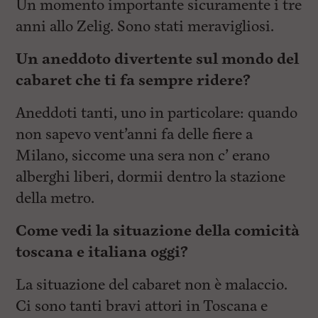
Un momento importante sicuramente i tre
anni allo Zelig. Sono stati meravigliosi.
Un aneddoto divertente sul mondo del
cabaret che ti fa sempre ridere?
Aneddoti tanti, uno in particolare: quando
non sapevo vent’anni fa delle fiere a
Milano, siccome una sera non c’ erano
alberghi liberi, dormii dentro la stazione
della metro.
Come vedi la situazione della comicità
toscana e italiana oggi?
La situazione del cabaret non è malaccio.
Ci sono tanti bravi attori in Toscana e