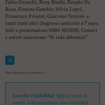
Fabio Granchi, Rosy Bimbi, Renato De
Rosa, Simone Gambis, Silvia Lepri,
Francesco Frosini, Giacomo Terreni e
tanti tanti altri (Ingresso anticrisi a 7 euro.
Info e prenotazioni 0586 401308). Comici
e autori assicurano “Si ride abbestia!”
Riproduzione riservata
©
Cerchi visibilità?
QuiLivorno.it
mette a disposizione una visibilità