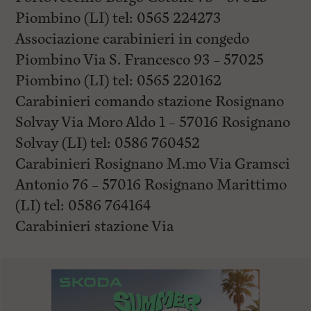
Piombino (LI) tel: 0565 224273
Associazione carabinieri in congedo
Piombino Via S. Francesco 93 – 57025
Piombino (LI) tel: 0565 220162
Carabinieri comando stazione Rosignano
Solvay Via Moro Aldo 1 – 57016 Rosignano
Solvay (LI) tel: 0586 760452
Carabinieri Rosignano M.mo Via Gramsci
Antonio 76 – 57016 Rosignano Marittimo
(LI) tel: 0586 764164
Carabinieri stazione Via