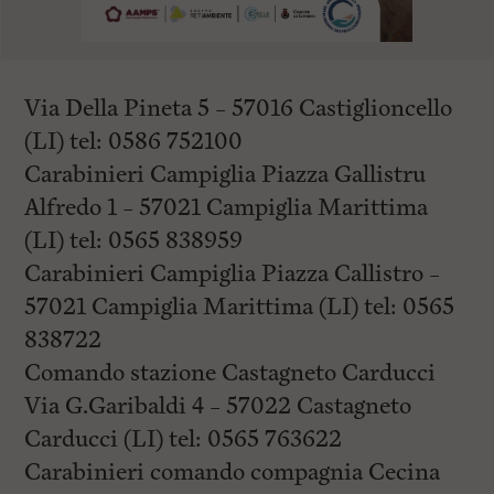
Via Della Pineta 5 – 57016 Castiglioncello
(LI) tel: 0586 752100
Carabinieri Campiglia Piazza Gallistru
Alfredo 1 – 57021 Campiglia Marittima
(LI) tel: 0565 838959
Carabinieri Campiglia Piazza Callistro –
57021 Campiglia Marittima (LI) tel: 0565
838722
Comando stazione Castagneto Carducci
Via G.Garibaldi 4 – 57022 Castagneto
Carducci (LI) tel: 0565 763622
Carabinieri comando compagnia Cecina