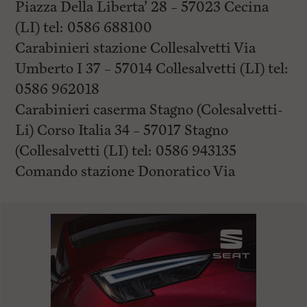
Piazza Della Liberta’ 28 – 57023 Cecina
(LI) tel: 0586 688100
Carabinieri stazione Collesalvetti Via
Umberto I 37 – 57014 Collesalvetti (LI) tel:
0586 962018
Carabinieri caserma Stagno (Colesalvetti-
Li) Corso Italia 34 – 57017 Stagno
(Collesalvetti (LI) tel: 0586 943135
Comando stazione Donoratico Via