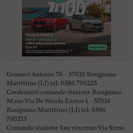
Gramsci Antonio 76 – 57016 Rosignano
Marittimo (LI) tel: 0586 799225
Carabinieri comando stazione Rosignano
M.mo Via De Nicola Enrico 1 – 57016
Rosignano Marittimo (LI) tel: 0586
760213
Comando stazione San vincenzo Via Siena