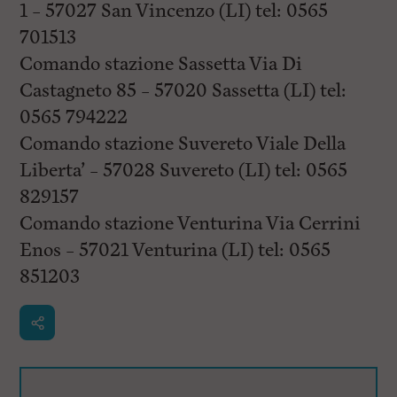
1 – 57027 San Vincenzo (LI) tel: 0565
701513
Comando stazione Sassetta Via Di
Castagneto 85 – 57020 Sassetta (LI) tel:
0565 794222
Comando stazione Suvereto Viale Della
Liberta’ – 57028 Suvereto (LI) tel: 0565
829157
Comando stazione Venturina Via Cerrini
Enos – 57021 Venturina (LI) tel: 0565
851203