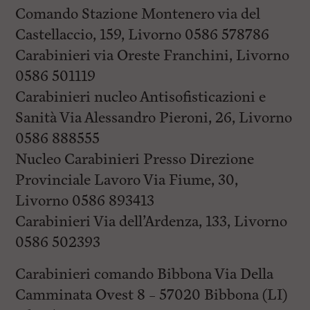
Comando Stazione Montenero via del
Castellaccio, 159, Livorno 0586 578786
Carabinieri via Oreste Franchini, Livorno
0586 501119
Carabinieri nucleo Antisofisticazioni e
Sanità Via Alessandro Pieroni, 26, Livorno
0586 888555
Nucleo Carabinieri Presso Direzione
Provinciale Lavoro Via Fiume, 30,
Livorno 0586 893413
Carabinieri Via dell’Ardenza, 133, Livorno
0586 502393
Carabinieri comando Bibbona Via Della
Camminata Ovest 8 – 57020 Bibbona (LI)