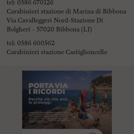
tel: 0586 670126
Carabinieri stazione di Marina di Bibbona
Via Cavalleggeri Nord-Stazione Di
Bolgheri – 57020 Bibbona (LI)
tel: 0586 600562
Carabinieri stazione Castiglioncello