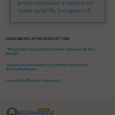
potete continuare a seguirci sui
nostri social Fb, Instagram e X.
LEGGI ANCHE LA POSTA DEI LETTORI:
“Ringrazio i carabinieri della stazione di San
Jacopo”
“Grazie al personale del pronto soccorso e
dell’ambulanza”
I nostri bellissimi tramonti…