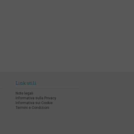
Link utili
Note legali
Informativa sulla Privacy
Informativa sui Cookie
Termini e Condizioni