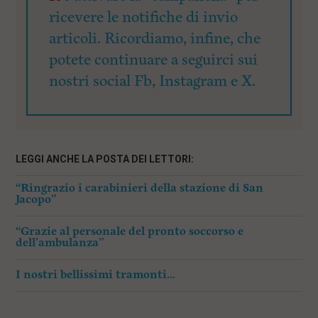
ricevere le notifiche di invio
articoli. Ricordiamo, infine, che
potete continuare a seguirci sui
nostri social Fb, Instagram e X.
LEGGI ANCHE LA POSTA DEI LETTORI:
“Ringrazio i carabinieri della stazione di San
Jacopo”
“Grazie al personale del pronto soccorso e
dell’ambulanza”
I nostri bellissimi tramonti…