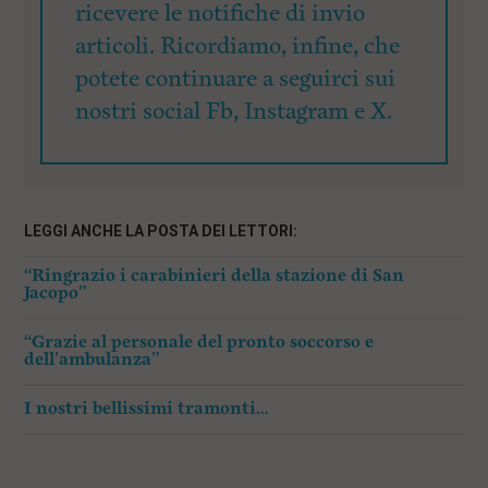
ricevere le notifiche di invio
articoli. Ricordiamo, infine, che
potete continuare a seguirci sui
nostri social Fb, Instagram e X.
LEGGI ANCHE LA POSTA DEI LETTORI:
“Ringrazio i carabinieri della stazione di San
Jacopo”
“Grazie al personale del pronto soccorso e
dell’ambulanza”
I nostri bellissimi tramonti…