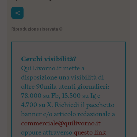
Riproduzione riservata
©
Cerchi visibilità?
QuiLivorno.it mette a
disposizione una visibilità di
oltre 90mila utenti giornalieri:
78.000 su Fb, 15.500 su Ig e
4.700 su X. Richiedi il pacchetto
banner e/o articolo redazionale a
commerciale@quilivorno.it
oppure attraverso
questo link