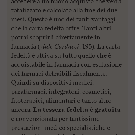
accedere a un buono acquisto che verrà
totalizzato e calcolato alla fine dei due
mesi. Questo è uno dei tanti vantaggi
che la carta fedeltà offre. Tanti altri
potrai scoprirli direttamente in
farmacia (
viale Carducci
, 195). La carta
fedeltà è attiva su tutto quello che è
acquistabile in farmacia con esclusione
dei farmaci detraibili fiscalmente.
Quindi su dispositivi medici,
parafarmaci, integratori, cosmetici,
fitoterapici, alimentari e tanto altro
ancora.
La tessera fedeltà è gratuita
e convenzionata per tantissime
prestazioni medico specialistiche e