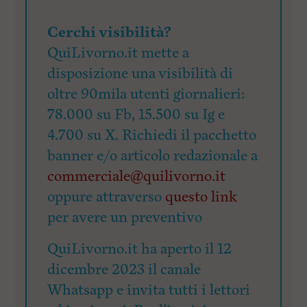
Cerchi visibilità?
QuiLivorno.it mette a
disposizione una visibilità di
oltre 90mila utenti giornalieri:
78.000 su Fb, 15.500 su Ig e
4.700 su X. Richiedi il pacchetto
banner e/o articolo redazionale a
commerciale@quilivorno.it
oppure attraverso
questo link
per avere un preventivo
QuiLivorno.it ha aperto il 12
dicembre 2023 il canale
Whatsapp e invita tutti i lettori