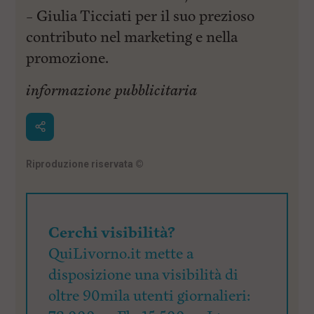
– Giulia Ticciati per il suo prezioso
contributo nel marketing e nella
promozione.
informazione pubblicitaria
Riproduzione riservata
©
Cerchi visibilità?
QuiLivorno.it mette a
disposizione una visibilità di
oltre 90mila utenti giornalieri: