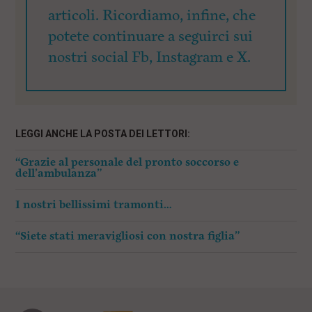
articoli. Ricordiamo, infine, che
potete continuare a seguirci sui
nostri social Fb, Instagram e X.
LEGGI ANCHE LA POSTA DEI LETTORI:
“Grazie al personale del pronto soccorso e
dell’ambulanza”
I nostri bellissimi tramonti…
“Siete stati meravigliosi con nostra figlia”