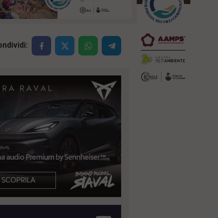
ndividi: