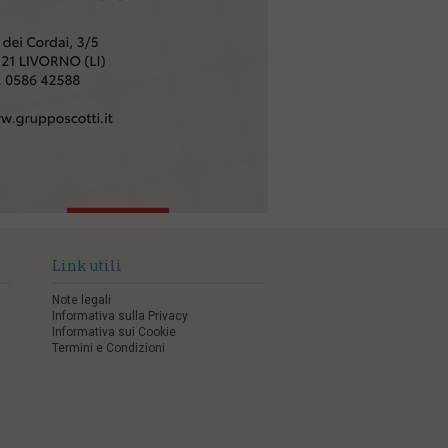
Link utili
Note legali
Informativa sulla Privacy
Informativa sui Cookie
Termini e Condizioni