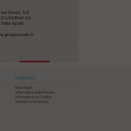
Link utili
Note legali
Informativa sulla Privacy
Informativa sui Cookie
Termini e Condizioni