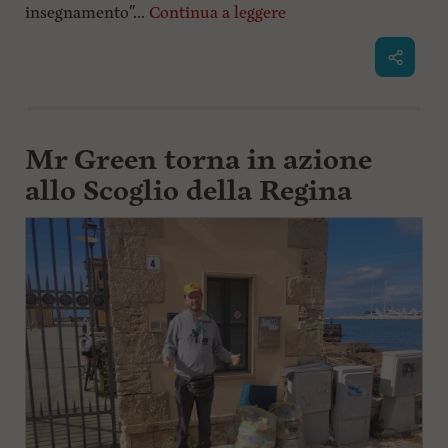
insegnamento"...
Continua a leggere
Mr Green torna in azione
allo Scoglio della Regina