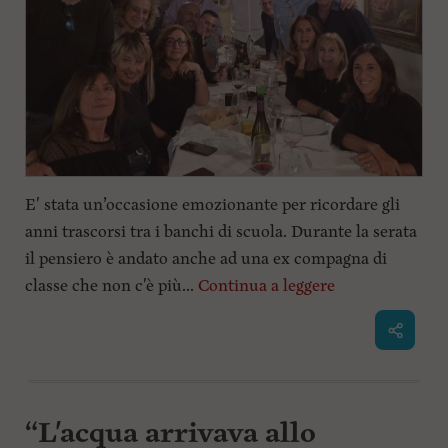
E' stata un’occasione emozionante per ricordare gli
anni trascorsi tra i banchi di scuola. Durante la serata
il pensiero è andato anche ad una ex compagna di
classe che non c'è più...
Continua a leggere
“L'acqua arrivava allo