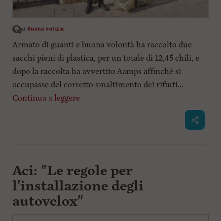
Buona notizia
Armato di guanti e buona volontà ha raccolto due
sacchi pieni di plastica, per un totale di 12,45 chili, e
dopo la raccolta ha avvertito Aamps affinché si
occupasse del corretto smaltimento dei rifiuti...
Continua a leggere
Aci: "Le regole per
l'installazione degli
autovelox"