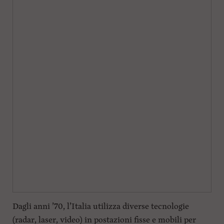
Dagli anni ’70, l’Italia utilizza diverse tecnologie
(radar, laser, video) in postazioni fisse e mobili per