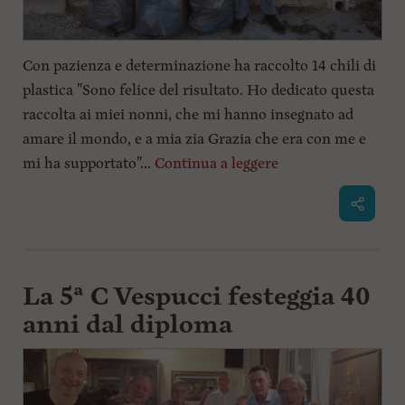
Con pazienza e determinazione ha raccolto 14 chili di
plastica "Sono felice del risultato. Ho dedicato questa
raccolta ai miei nonni, che mi hanno insegnato ad
amare il mondo, e a mia zia Grazia che era con me e
mi ha supportato"...
Continua a leggere
La 5ª C Vespucci festeggia 40
anni dal diploma