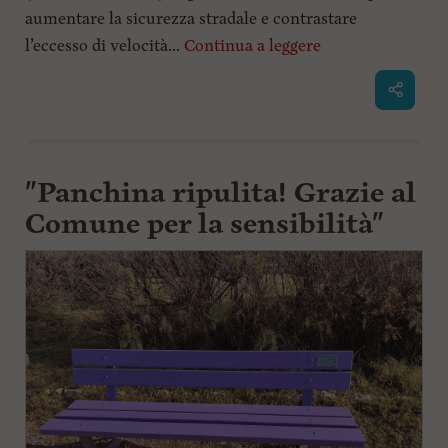
aumentare la sicurezza stradale e contrastare
l’eccesso di velocità...
Continua a leggere
"Panchina ripulita! Grazie al
Comune per la sensibilità"