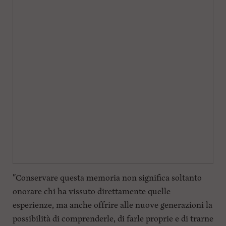
"Conservare questa memoria non significa soltanto
onorare chi ha vissuto direttamente quelle
esperienze, ma anche offrire alle nuove generazioni la
possibilità di comprenderle, di farle proprie e di trarne