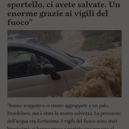
sportello, ci avete salvate. Un
enorme grazie ai vigili del
fuoco”
"Siamo scappate e ci siamo aggrappate a un palo.
Dondolava, ma è stata la nostra salvezza. La pressione
dell’acqua era fortissima. I vigili del fuoco sono stati