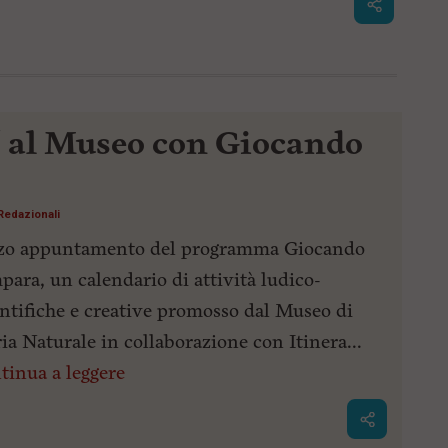
" al Museo con Giocando
Redazionali
zo appuntamento del programma Giocando
para, un calendario di attività ludico-
entifiche e creative promosso dal Museo di
ia Naturale in collaborazione con Itinera...
tinua a leggere