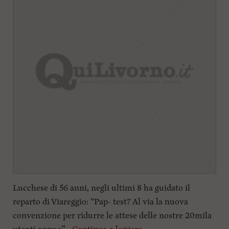
Lucchese di 56 anni, negli ultimi 8 ha guidato il
reparto di Viareggio: “Pap- test? Al via la nuova
convenzione per ridurre le attese delle nostre 20mila