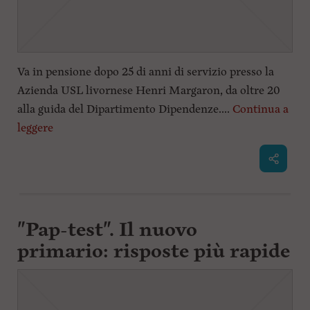
Va in pensione dopo 25 di anni di servizio presso la
Azienda USL livornese Henri Margaron, da oltre 20
alla guida del Dipartimento Dipendenze....
Continua a
leggere
"Pap-test". Il nuovo
primario: risposte più rapide