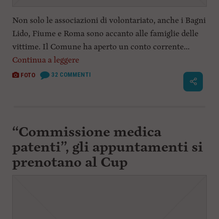
Non solo le associazioni di volontariato, anche i Bagni
Lido, Fiume e Roma sono accanto alle famiglie delle
vittime. Il Comune ha aperto un conto corrente...
Continua a leggere
32
COMMENTI
FOTO
“Commissione medica
patenti”, gli appuntamenti si
prenotano al Cup