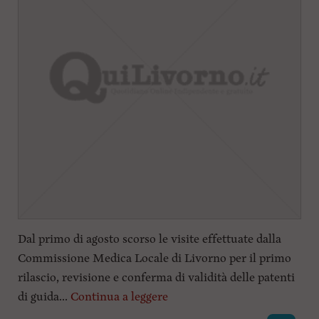
Dal primo di agosto scorso le visite effettuate dalla
Commissione Medica Locale di Livorno per il primo
rilascio, revisione e conferma di validità delle patenti
di guida...
Continua a leggere