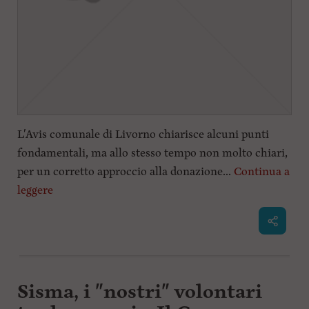
L'Avis comunale di Livorno chiarisce alcuni punti
fondamentali, ma allo stesso tempo non molto chiari,
per un corretto approccio alla donazione...
Continua a
leggere
Sisma, i "nostri" volontari