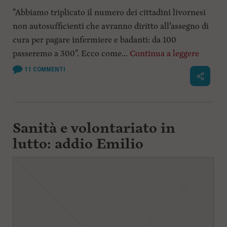
"Abbiamo triplicato il numero dei cittadini livornesi
non autosufficienti che avranno diritto all’assegno di
cura per pagare infermiere e badanti: da 100
passeremo a 300". Ecco come...
Continua a leggere
11
COMMENTI
Sanità e volontariato in
lutto: addio Emilio