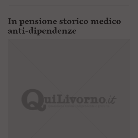
In pensione storico medico
anti-dipendenze