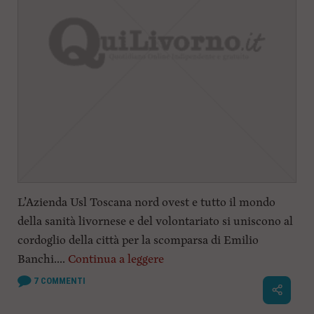
L’Azienda Usl Toscana nord ovest e tutto il mondo
della sanità livornese e del volontariato si uniscono al
cordoglio della città per la scomparsa di Emilio
Banchi....
Continua a leggere
7
COMMENTI