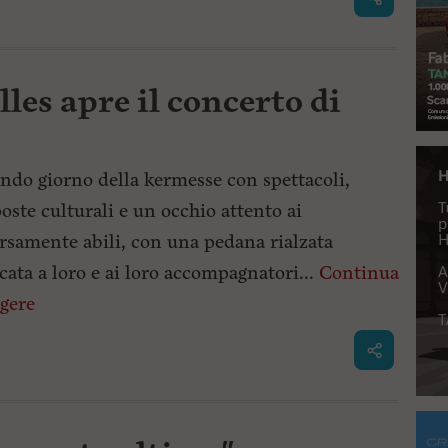
les apre il concerto di
ndo giorno della kermesse con spettacoli,
oste culturali e un occhio attento ai
rsamente abili, con una pedana rialzata
cata a loro e ai loro accompagnatori...
Continua
ggere