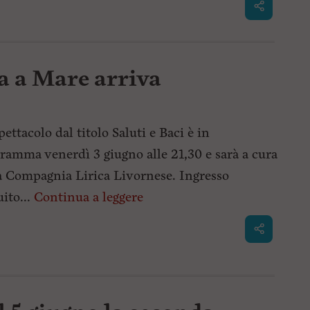
a a Mare arriva
pettacolo dal titolo Saluti e Baci è in
ramma venerdì 3 giugno alle 21,30 e sarà a cura
a Compagnia Lirica Livornese. Ingresso
uito...
Continua a leggere