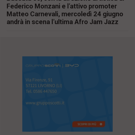
Federico Monzani e l’attivo promoter
Matteo Carnevali, mercoledì 24 giugno
andrà in scena l’ultima Afro Jam Jazz