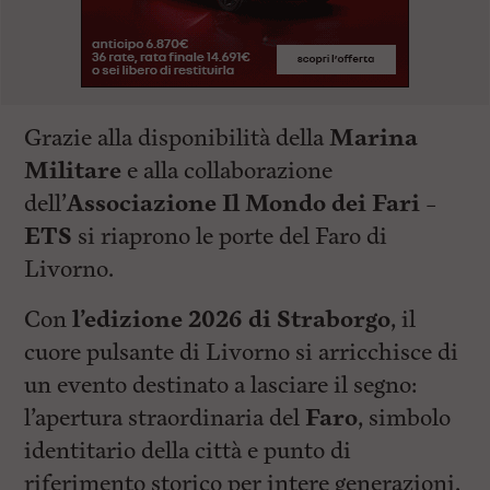
Grazie alla disponibilità della
Marina
Militare
e alla collaborazione
dell’
Associazione Il Mondo dei Fari –
ETS
si riaprono le porte del Faro di
Livorno.
Con
l’edizione 2026 di Straborgo
, il
cuore pulsante di Livorno si arricchisce di
un evento destinato a lasciare il segno:
l’apertura straordinaria del
Faro
, simbolo
identitario della città e punto di
riferimento storico per intere generazioni.