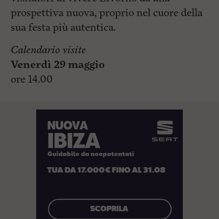
prospettiva nuova, proprio nel cuore della
sua festa più autentica.
Calendario visite
Venerdì 29 maggio
ore 14.00