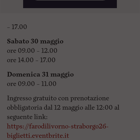
– 17.00
Sabato 30 maggio
ore 09.00 – 12.00
ore 14.00 – 17.00
Domenica 31 maggio
ore 09.00 – 11.00
Ingresso gratuito con prenotazione
obbligatoria dal 12 maggio alle 12:00 al
seguente link:
https://farodilivorno-straborgo26-
biglietti.eventbrite.it