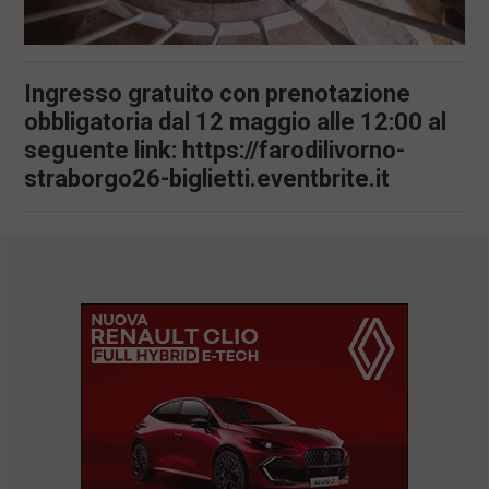
Ingresso gratuito con prenotazione
obbligatoria dal 12 maggio alle 12:00 al
seguente link: https://farodilivorno-
straborgo26-biglietti.eventbrite.it