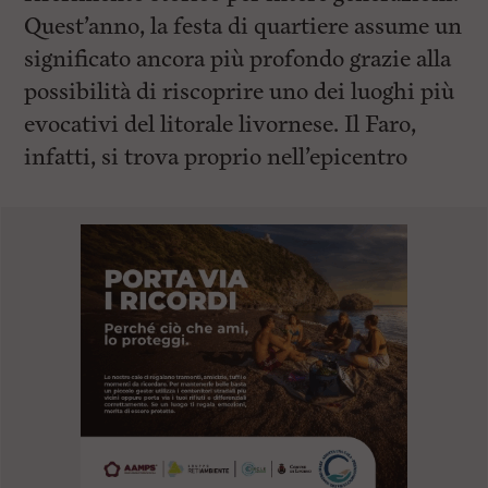
Quest’anno, la festa di quartiere assume un
significato ancora più profondo grazie alla
possibilità di riscoprire uno dei luoghi più
evocativi del litorale livornese. Il Faro,
infatti, si trova proprio nell’epicentro