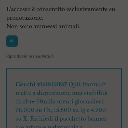
L’accesso è consentito esclusivamente su
prenotazione.
Non sono ammessi animali.
Riproduzione riservata
©
Cerchi visibilità?
QuiLivorno.it
mette a disposizione una visibilità
di oltre 90mila utenti giornalieri:
78.000 su Fb, 15.500 su Ig e 4.700
su X. Richiedi il pacchetto banner
e/o articolo redazionale a