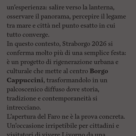
un’esperienza: salire verso la lanterna,
osservare il panorama, percepire il legame
tra mare e città nel punto esatto in cui
tutto converge.
In questo contesto, Straborgo 2026 si
conferma molto più di una semplice festa:
è un progetto di rigenerazione urbana e
culturale che mette al centro
Borgo
Cappuccini
, trasformandolo in un
palcoscenico diffuso dove storia,
tradizione e contemporaneità si
intrecciano.
L’apertura del Faro ne è la prova concreta.
Un’occasione irripetibile per cittadini e
visitatori di vivere Livorno da una