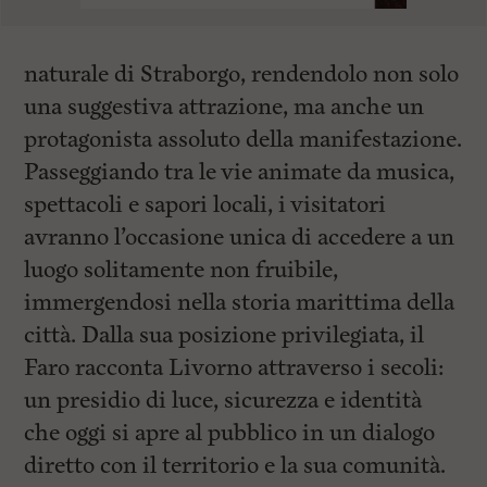
naturale di Straborgo, rendendolo non solo
una suggestiva attrazione, ma anche un
protagonista assoluto della manifestazione.
Passeggiando tra le vie animate da musica,
spettacoli e sapori locali, i visitatori
avranno l’occasione unica di accedere a un
luogo solitamente non fruibile,
immergendosi nella storia marittima della
città. Dalla sua posizione privilegiata, il
Faro racconta Livorno attraverso i secoli:
un presidio di luce, sicurezza e identità
che oggi si apre al pubblico in un dialogo
diretto con il territorio e la sua comunità.