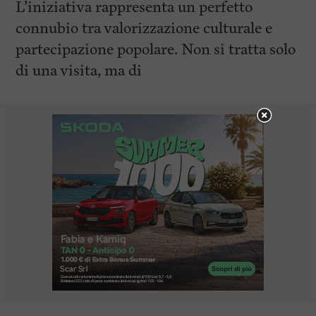
L’iniziativa rappresenta un perfetto
connubio tra valorizzazione culturale e
partecipazione popolare. Non si tratta solo
di una visita, ma di