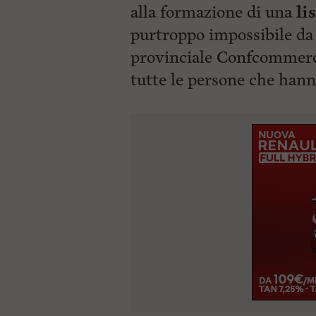
alla formazione di una
lis
purtroppo impossibile da 
provinciale Confcommer
tutte le persone che
hann