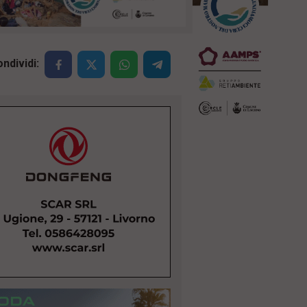
ndividi: