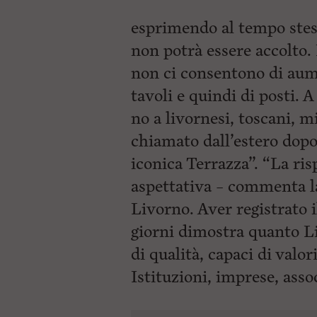
esprimendo al tempo stes
non potrà essere accolto. 
non ci consentono di aume
tavoli e quindi di posti.
no a livornesi, toscani, 
chiamato dall’estero dopo 
iconica Terrazza”. “La ris
aspettativa – commenta 
Livorno. Aver registrato i
giorni dimostra quanto Li
di qualità, capaci di valo
Istituzioni, imprese,
asso