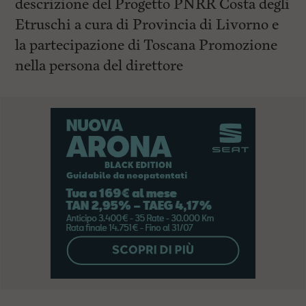
descrizione del Progetto PNRR Costa degli
Etruschi a cura di Provincia di Livorno e
la partecipazione di Toscana Promozione
nella persona del direttore