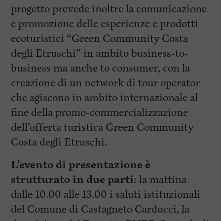
progetto prevede inoltre la comunicazione
e promozione delle esperienze e prodotti
ecoturistici “Green Community Costa
degli Etruschi” in ambito business-to-
business ma anche to consumer, con la
creazione di un network di tour operator
che agiscono in ambito internazionale al
fine della promo-commercializzazione
dell’offerta turistica Green Community
Costa degli Etruschi.
L’evento di presentazione è
strutturato in due parti
: la mattina
dalle 10.00 alle 13.00 i saluti istituzionali
del Comune di Castagneto Carducci, la