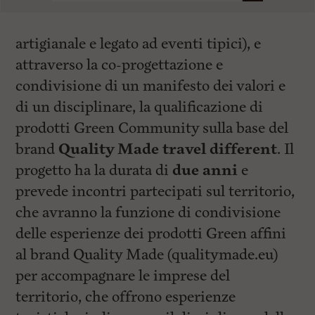
artigianale e legato ad eventi tipici), e
attraverso la co-progettazione e
condivisione di un manifesto dei valori e
di un disciplinare, la qualificazione di
prodotti Green Community sulla base del
brand
Quality Made travel different
. Il
progetto ha la durata di
due anni
e
prevede incontri partecipati sul territorio,
che avranno la funzione di condivisione
delle esperienze dei prodotti Green affini
al brand Quality Made (qualitymade.eu)
per accompagnare le imprese del
territorio, che offrono esperienze