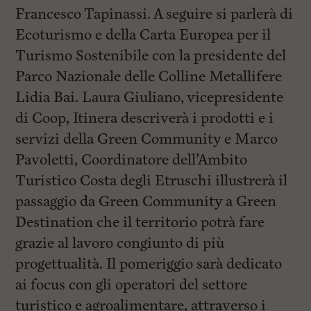
Francesco Tapinassi. A seguire si parlerà di
Ecoturismo e della Carta Europea per il
Turismo Sostenibile con la presidente del
Parco Nazionale delle Colline Metallifere
Lidia Bai. Laura Giuliano, vicepresidente
di Coop, Itinera descriverà i prodotti e i
servizi della Green Community e Marco
Pavoletti, Coordinatore dell’Ambito
Turistico Costa degli Etruschi illustrerà il
passaggio da Green Community a Green
Destination che il territorio potrà fare
grazie al lavoro congiunto di più
progettualità. Il pomeriggio sarà dedicato
ai focus con gli operatori del settore
turistico e agroalimentare, attraverso i