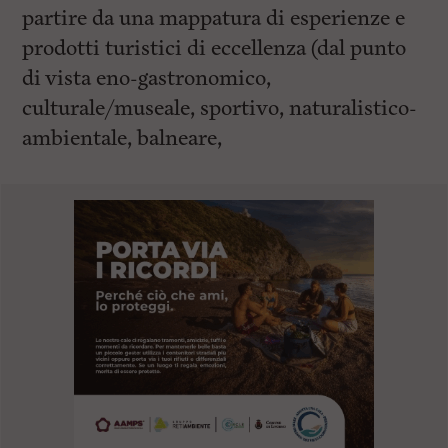
partire da una mappatura di esperienze e
prodotti turistici di eccellenza (dal punto
di vista eno-gastronomico,
culturale/museale, sportivo, naturalistico-
ambientale, balneare,