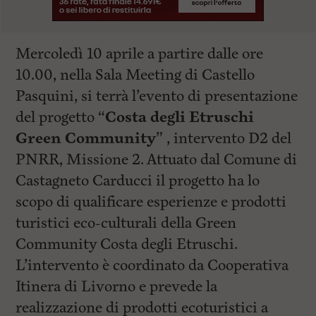
Mercoledì 10 aprile a partire dalle ore
10.00, nella Sala Meeting di Castello
Pasquini, si terrà l’evento di presentazione
del progetto “
Costa degli Etruschi
Green Community
” , intervento D2 del
PNRR, Missione 2. Attuato dal Comune di
Castagneto Carducci il progetto ha lo
scopo di qualificare esperienze e prodotti
turistici eco-culturali della Green
Community Costa degli Etruschi.
L’intervento è coordinato da Cooperativa
Itinera di Livorno e prevede la
realizzazione di prodotti ecoturistici a