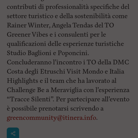
contributi di professionalità specifiche del
settore turistico e della sostenibilità come
Rainer Winter, Angela Tendas del TO
Greener Vibes e i consulenti per le
qualificazioni delle esperienze turistiche
Studio Baglioni e Poponcini.
Concluderanno l’incontro i TO della DMC
Costa degli Etruschi Visit Mondo e Italia
Highlights e il team che ha lavorato al
Challenge Be a Meraviglia con l’esperienza
“Tracce Silenti”. Per partecipare all’evento
è possibile prenotarsi scrivendo a
greencommunity@itinera.info
.