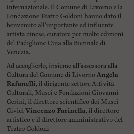
internazionale. Il Comune di Livorno e la
Fondazione Teatro Goldoni hanno dato il
benvenuto all’importante ed influente
artista cinese, curatore per molte edizioni
del Padiglione Cina alla Biennale di
Venezia.
Ad accoglierlo, insieme all’assessora alla
Cultura del Comune di Livorno
Angela
Rafanelli
, il dirigente settore Attività
Culturali, Musei e Fondazioni Giovanni
Cerini, il direttore scientifico dei Musei
Civici
Vincenzo Farinella
, il direttore
artistico e il direttore amministrativo del
Teatro Goldoni