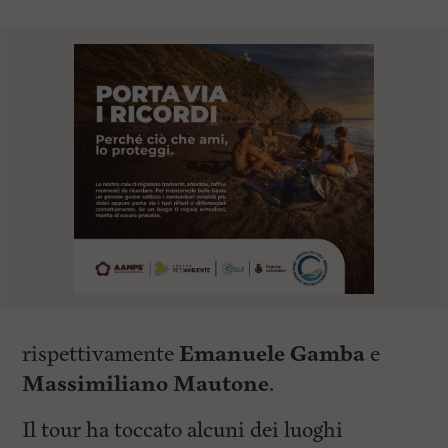
rispettivamente
Emanuele Gamba
e
Massimiliano Mautone
.
Il tour ha toccato alcuni dei luoghi