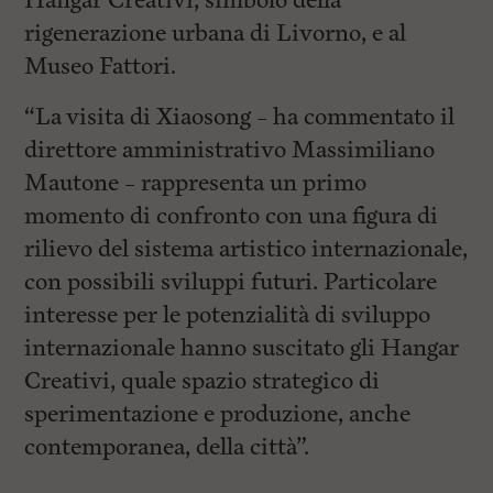
Hangar Creativi, simbolo della
rigenerazione urbana di Livorno, e al
Museo Fattori.
“La visita di Xiaosong – ha commentato il
direttore amministrativo Massimiliano
Mautone – rappresenta un primo
momento di confronto con una figura di
rilievo del sistema artistico internazionale,
con possibili sviluppi futuri. Particolare
interesse per le potenzialità di sviluppo
internazionale hanno suscitato gli Hangar
Creativi, quale spazio strategico di
sperimentazione e produzione, anche
contemporanea, della città”.