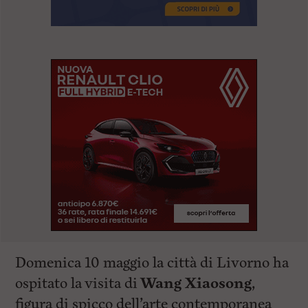
Domenica 10 maggio la città di Livorno ha
ospitato la visita di
Wang Xiaosong
,
figura di spicco dell’arte contemporanea