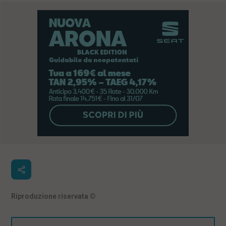
Riproduzione riservata
©