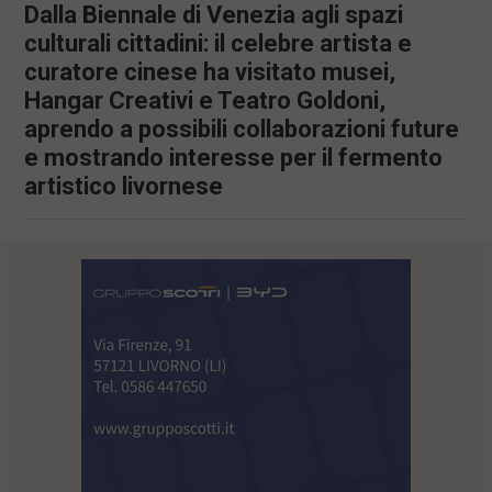
Dalla Biennale di Venezia agli spazi
culturali cittadini: il celebre artista e
curatore cinese ha visitato musei,
Hangar Creativi e Teatro Goldoni,
aprendo a possibili collaborazioni future
e mostrando interesse per il fermento
artistico livornese