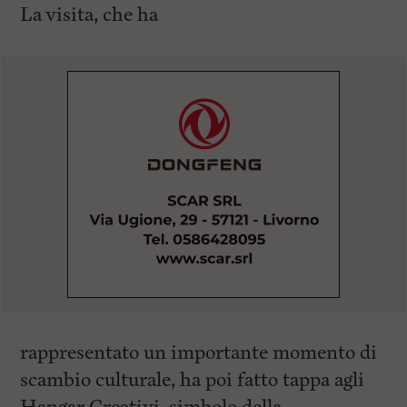
La visita, che ha
rappresentato un importante momento di
scambio culturale, ha poi fatto tappa agli