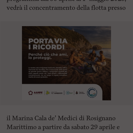
vedrà il concentramento della flotta presso
il
Marina Cala de’ Medici
di Rosignano
Marittimo a partire da sabato 29 aprile e