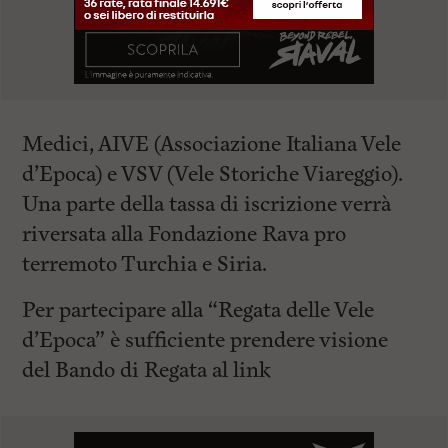
Medici
,
AIVE
(Associazione Italiana Vele
d’Epoca) e
VSV
(Vele Storiche Viareggio).
Una parte della tassa di iscrizione verrà
riversata alla
Fondazione Rava
pro
terremoto Turchia e Siria.
Per partecipare alla “Regata delle Vele
d’Epoca” è sufficiente prendere visione
del
Bando di Regata
al link