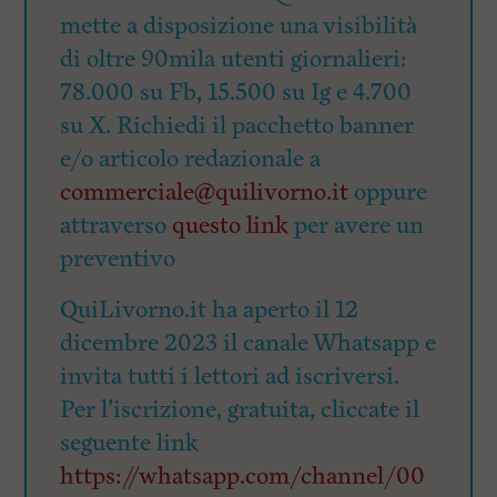
mette a disposizione una visibilità
di oltre 90mila utenti giornalieri:
78.000 su Fb, 15.500 su Ig e 4.700
su X. Richiedi il pacchetto banner
e/o articolo redazionale a
commerciale@quilivorno.it
oppure
attraverso
questo link
per avere un
preventivo
QuiLivorno.it ha aperto il 12
dicembre 2023 il canale Whatsapp e
invita tutti i lettori ad iscriversi.
Per l’iscrizione, gratuita, cliccate il
seguente link
https://whatsapp.com/channel/00