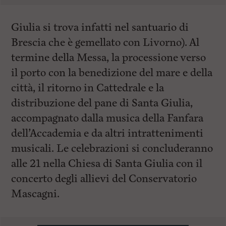
Giulia si trova infatti nel santuario di
Brescia che è gemellato con Livorno). Al
termine della Messa, la processione verso
il porto con la benedizione del mare e della
città, il ritorno in Cattedrale e la
distribuzione del pane di Santa Giulia,
accompagnato dalla musica della Fanfara
dell’Accademia e da altri intrattenimenti
musicali. Le celebrazioni si concluderanno
alle 21 nella Chiesa di Santa Giulia con il
concerto degli allievi del Conservatorio
Mascagni.