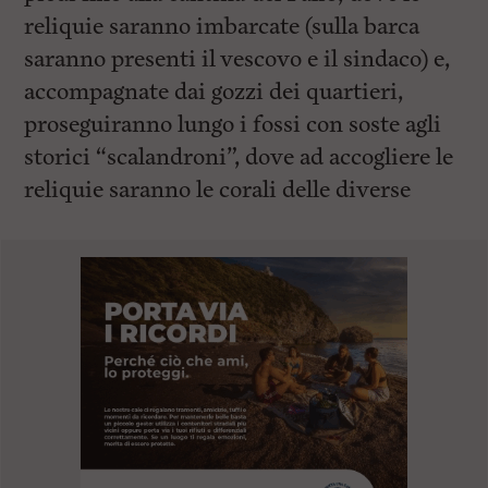
reliquie saranno imbarcate (sulla barca
saranno presenti il vescovo e il sindaco) e,
accompagnate dai gozzi dei quartieri,
proseguiranno lungo i fossi con soste agli
storici “scalandroni”, dove ad accogliere le
reliquie saranno le corali delle diverse