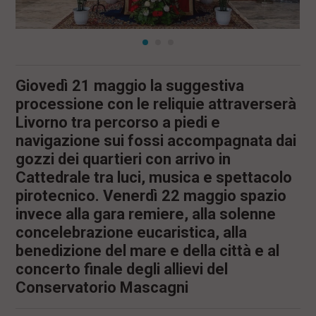
Giovedì 21 maggio la suggestiva
processione con le reliquie attraverserà
Livorno tra percorso a piedi e
navigazione sui fossi accompagnata dai
gozzi dei quartieri con arrivo in
Cattedrale tra luci, musica e spettacolo
pirotecnico. Venerdì 22 maggio spazio
invece alla gara remiere, alla solenne
concelebrazione eucaristica, alla
benedizione del mare e della città e al
concerto finale degli allievi del
Conservatorio Mascagni