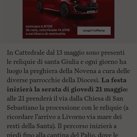
In Cattedrale dal 13 maggio sono presenti
le reliquie di santa Giulia e ogni giorno ha
luogo la preghiera della Novena a cura delle
diverse parrocchie della Diocesi.
La festa
inizierà la serata di giovedì 21 maggio
:
alle 21 prenderà il via dalla Chiesa di San
Sebastiano la processione con le reliquie (a
ricordare l’arrivo a Livorno via mare dei
resti della Santa). Il percorso inizierà a
piedi fino alla cantina del Palio, dove le