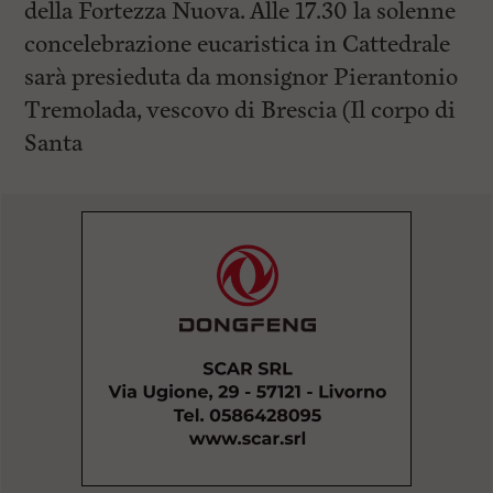
della Fortezza Nuova. Alle 17.30 la solenne
concelebrazione eucaristica in Cattedrale
sarà presieduta da monsignor Pierantonio
Tremolada, vescovo di Brescia (Il corpo di
Santa