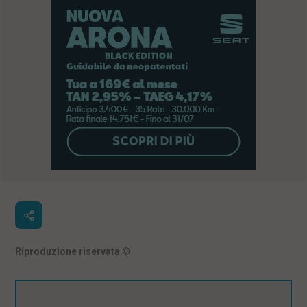
Riproduzione riservata
©