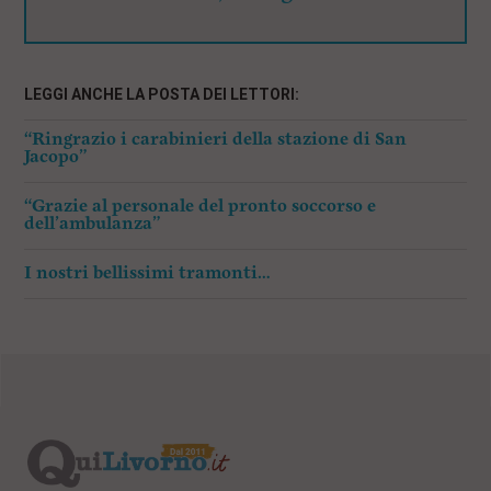
LEGGI ANCHE LA POSTA DEI LETTORI:
“Ringrazio i carabinieri della stazione di San
Jacopo”
“Grazie al personale del pronto soccorso e
dell’ambulanza”
I nostri bellissimi tramonti…