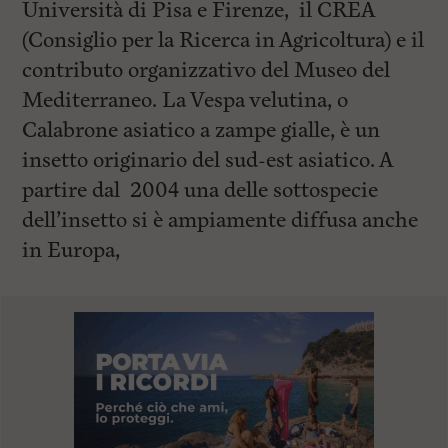
Università di Pisa e Firenze, il CREA
(Consiglio per la Ricerca in Agricoltura) e il
contributo organizzativo del Museo del
Mediterraneo. La Vespa velutina, o
Calabrone asiatico a zampe gialle, è un
insetto originario del sud-est asiatico. A
partire dal 2004 una delle sottospecie
dell’insetto si è ampiamente diffusa anche
in Europa,