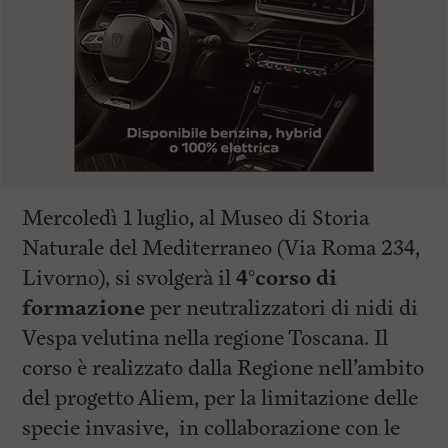
Mercoledì 1 luglio, al Museo di Storia
Naturale del Mediterraneo (Via Roma 234,
Livorno), si svolgerà il
4°corso di
formazione
per neutralizzatori di nidi di
Vespa velutina nella regione Toscana. Il
corso è realizzato dalla Regione nell’ambito
del progetto Aliem, per la limitazione delle
specie invasive, in collaborazione con le