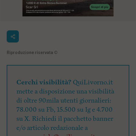
Riproduzione riservata
©
Cerchi visibilità?
QuiLivorno.it
mette a disposizione una visibilità
di oltre 90mila utenti giornalieri:
78.000 su Fb, 15.500 su Ig e 4.700
su X. Richiedi il pacchetto banner
e/o articolo redazionale a