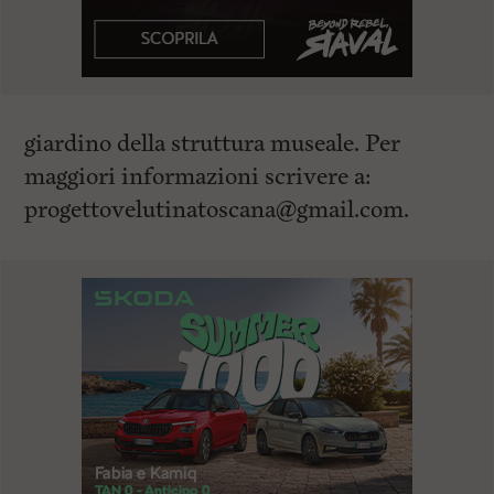
giardino della struttura museale. Per
maggiori informazioni scrivere a:
progettovelutinatoscana@gmail.com
.