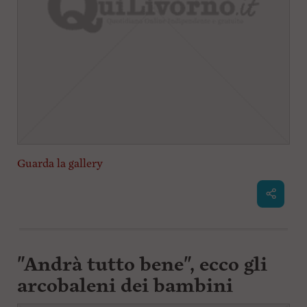
Guarda la gallery
"Andrà tutto bene", ecco gli
arcobaleni dei bambini