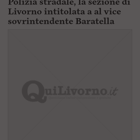
Polizia stradale, la sezione di
Livorno intitolata a al vice
sovrintendente Baratella