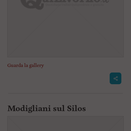
Guarda la gallery
Modigliani sul Silos