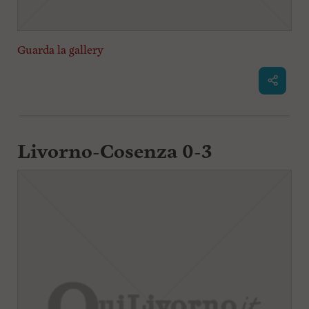
Guarda la gallery
Livorno-Cosenza 0-3