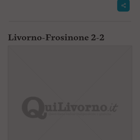
Livorno-Frosinone 2-2