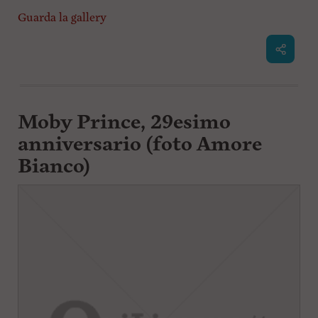
Guarda la gallery
Moby Prince, 29esimo
anniversario (foto Amore
Bianco)