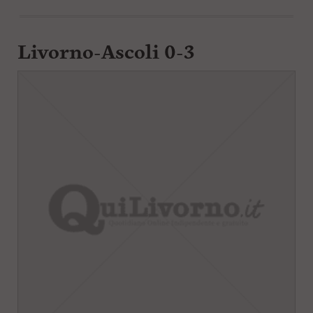
Livorno-Ascoli 0-3