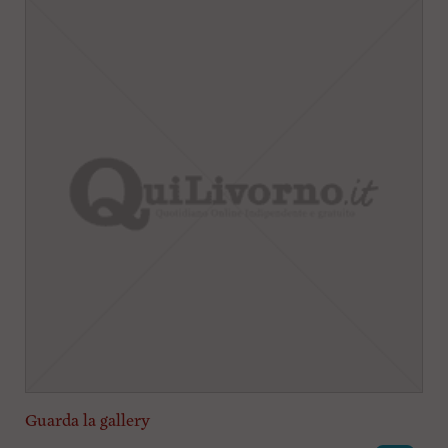
Guarda la gallery