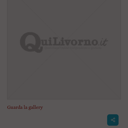
Guarda la gallery