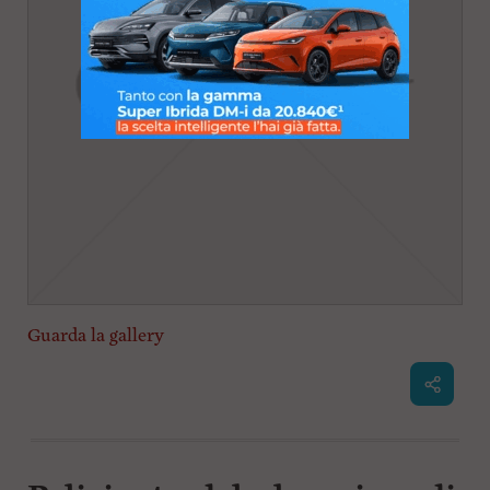
Guarda la gallery