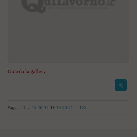
Guarda la gallery
Pagina:
1
...
15
16
17
18
19
20
21
...
156