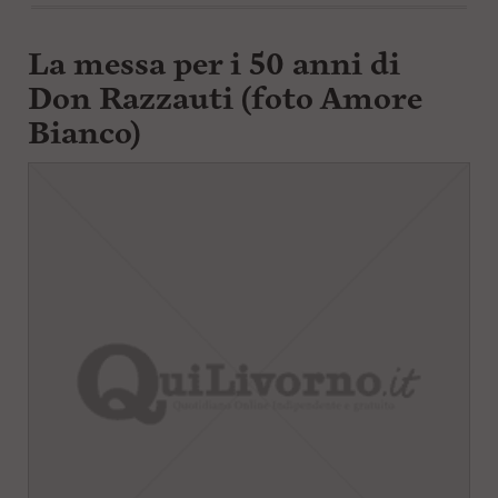
La messa per i 50 anni di
Don Razzauti (foto Amore
Bianco)