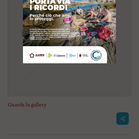
Guarda la gallery