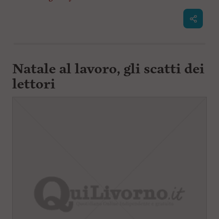
Natale al lavoro, gli scatti dei
lettori