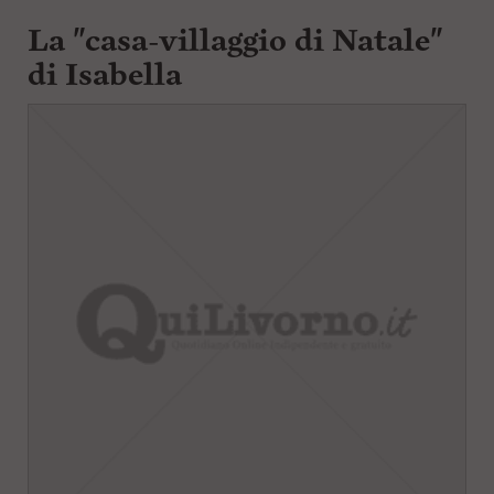
La "casa-villaggio di Natale"
di Isabella