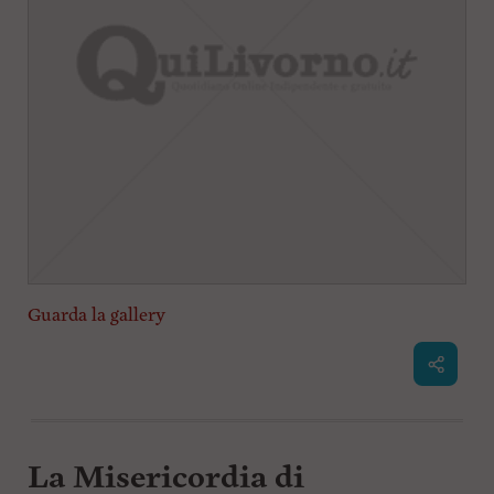
Guarda la gallery
La Misericordia di