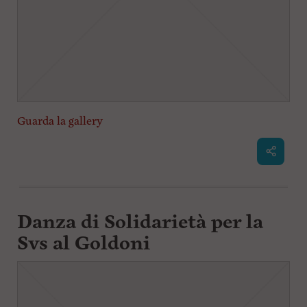
Guarda la gallery
Danza di Solidarietà per la
Svs al Goldoni