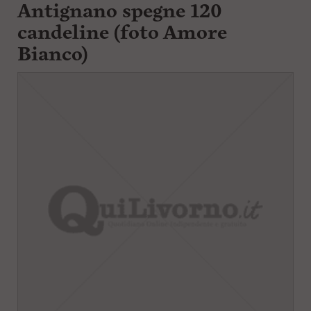
Antignano spegne 120
candeline (foto Amore
Bianco)