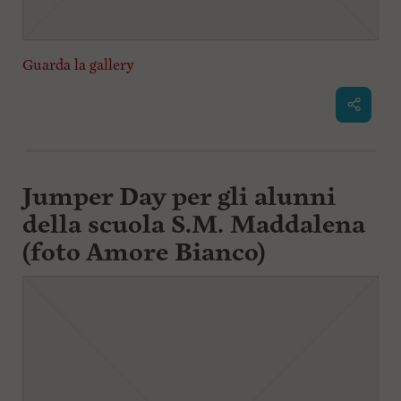
Guarda la gallery
Jumper Day per gli alunni
della scuola S.M. Maddalena
(foto Amore Bianco)