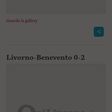
Guarda la gallery
Livorno-Benevento 0-2