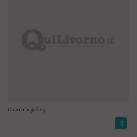
Guarda la gallery