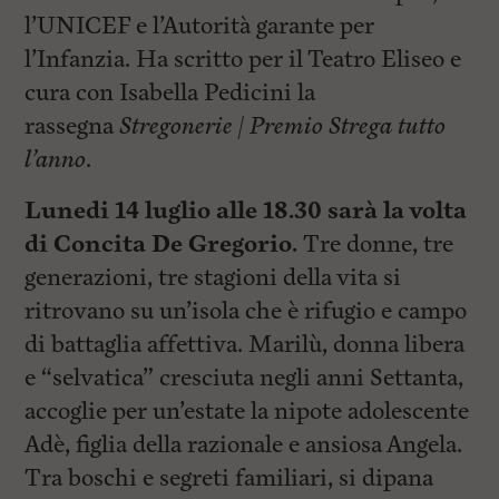
l’UNICEF e l’Autorità garante per
l’Infanzia. Ha scritto per il Teatro Eliseo e
cura con Isabella Pedicini la
rassegna
Stregonerie | Premio Strega tutto
l’anno
.
Lunedi 14 luglio alle 18.30 sarà la volta
di Concita De Gregorio.
Tre donne, tre
generazioni, tre stagioni della vita si
ritrovano su un’isola che è rifugio e campo
di battaglia affettiva. Marilù, donna libera
e “selvatica” cresciuta negli anni Settanta,
accoglie per un’estate la nipote adolescente
Adè, figlia della razionale e ansiosa Angela.
Tra boschi e segreti familiari, si dipana