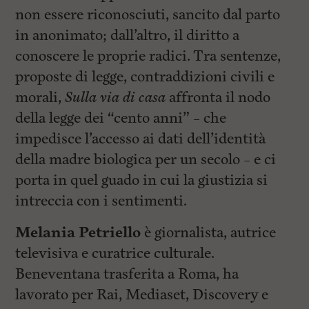
non essere riconosciuti, sancito dal parto
in anonimato; dall’altro, il diritto a
conoscere le proprie radici. Tra sentenze,
proposte di legge, contraddizioni civili e
morali,
Sulla via di casa
affronta il nodo
della legge dei “cento anni” – che
impedisce l’accesso ai dati dell’identità
della madre biologica per un secolo – e ci
porta in quel guado in cui la giustizia si
intreccia con i sentimenti.
Melania Petriello
è giornalista, autrice
televisiva e curatrice culturale.
Beneventana trasferita a Roma, ha
lavorato per Rai, Mediaset, Discovery e