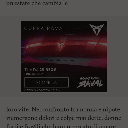
un’estate che cambia le
loro vite. Nel confronto tra nonna e nipote
riemergono dolori e colpe mai dette, donne
forti e fragili che hanno cercato di amare