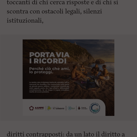
toccanti di chi cerca risposte e di chi si
scontra con ostacoli legali, silenzi
istituzionali,
diritti contrapposti: da un lato il diritto a