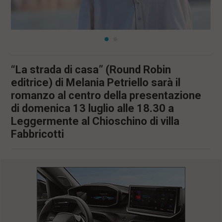
“La strada di casa” (Round Robin
editrice) di Melania Petriello sarà il
romanzo al centro della presentazione
di domenica 13 luglio alle 18.30 a
Leggermente al Chioschino di villa
Fabbricotti