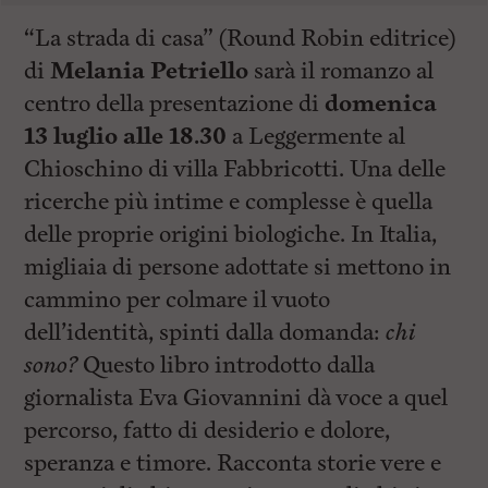
“La strada di casa” (Round Robin editrice)
di
Melania Petriello
sarà il romanzo al
centro della presentazione di
domenica
13 luglio alle 18.30
a Leggermente al
Chioschino di villa Fabbricotti. Una delle
ricerche più intime e complesse è quella
delle proprie origini biologiche. In Italia,
migliaia di persone adottate si mettono in
cammino per colmare il vuoto
dell’identità, spinti dalla domanda:
chi
sono?
Questo libro introdotto dalla
giornalista Eva Giovannini dà voce a quel
percorso, fatto di desiderio e dolore,
speranza e timore. Racconta storie vere e