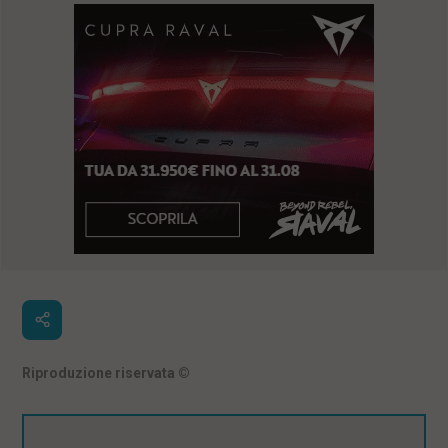
Riproduzione riservata
©