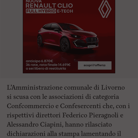
L’Amministrazione comunale di Livorno
si scusa con le associazioni di categoria
Confcommercio e Confesercenti che, con i
rispettivi direttori Federico Pieragnoli e
Alessandro Ciapini, hanno rilasciato
dichiarazioni alla stampa lamentando il