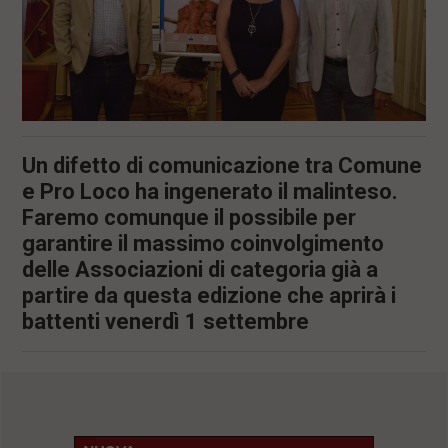
Un difetto di comunicazione tra Comune
e Pro Loco ha ingenerato il malinteso.
Faremo comunque il possibile per
garantire il massimo coinvolgimento
delle Associazioni di categoria già a
partire da questa edizione che aprirà i
battenti venerdì 1 settembre