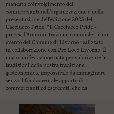
mancato coinvolgimento dei
commercianti nell’organizzazione e nella
presentazione dell’edizione 2023 del
Cacciucco Pride. “Il Cacciucco Pride –
precisa l’Amministrazione comunale – è un
evento del Comune di Livorno realizzato
in collaborazione con Pro Loco Livorno. È
una manifestazione nata per valorizzare le
tradizioni della nostra tradizione
gastronomica, impossibile da immaginare
senza il fondamentale apporto di
commercianti ed esercenti, che da