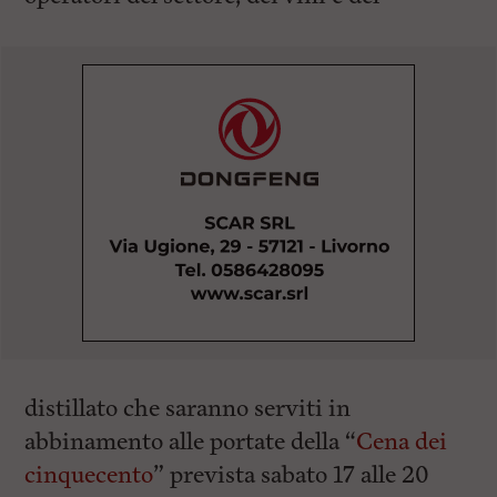
distillato che saranno serviti in
abbinamento alle portate della “
Cena dei
cinquecento
” prevista sabato 17 alle 20