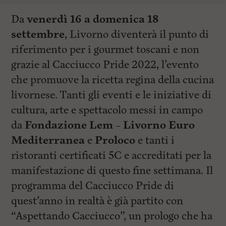
Da
venerdì 16 a domenica 18
settembre
, Livorno diventerà il punto di
riferimento per i gourmet toscani e non
grazie al Cacciucco Pride 2022, l’evento
che promuove la ricetta regina della cucina
livornese. Tanti gli eventi e le iniziative di
cultura, arte e spettacolo messi in campo
da
Fondazione Lem – Livorno Euro
Mediterranea
e
Proloco
e tanti i
ristoranti certificati 5C e accreditati per la
manifestazione di questo fine settimana. Il
programma del Cacciucco Pride di
quest’anno in realtà è già partito con
“Aspettando Cacciucco”, un prologo che ha