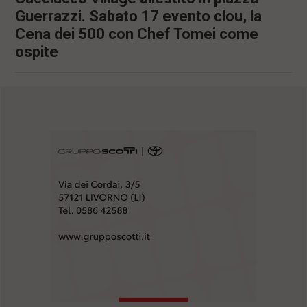
Guerrazzi. Sabato 17 evento clou, la
Cena dei 500 con Chef Tomei come
ospite