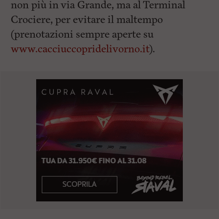
non più in via Grande, ma al Terminal
Crociere, per evitare il maltempo
(prenotazioni sempre aperte su
www.cacciuccopridelivorno.it
).