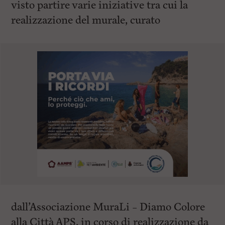
visto partire varie iniziative tra cui la
realizzazione del murale, curato
dall’Associazione MuraLi – Diamo Colore
alla Città APS, in corso di realizzazione da