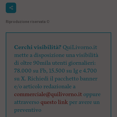
Riproduzione riservata
©
Cerchi visibilità?
QuiLivorno.it
mette a disposizione una visibilità
di oltre 90mila utenti giornalieri:
78.000 su Fb, 15.500 su Ig e 4.700
su X. Richiedi il pacchetto banner
e/o articolo redazionale a
commerciale@quilivorno.it
oppure
attraverso
questo link
per avere un
preventivo