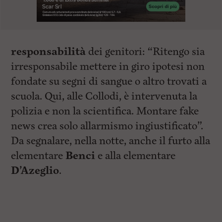
responsabilità
dei genitori: “Ritengo sia
irresponsabile mettere in giro ipotesi non
fondate su segni di sangue o altro trovati a
scuola. Qui, alle Collodi, è intervenuta la
polizia e non la scientifica. Montare fake
news crea solo allarmismo ingiustificato”.
Da segnalare, nella notte, anche il furto alla
elementare
Benci
e alla elementare
D’Azeglio
.