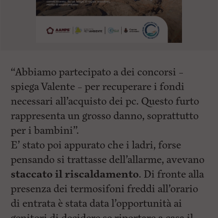
“Abbiamo partecipato a dei concorsi –
spiega Valente – per recuperare i fondi
necessari all’acquisto dei pc. Questo furto
rappresenta un grosso danno, soprattutto
per i bambini”.
E’ stato poi appurato che i ladri, forse
pensando si trattasse dell’allarme, avevano
staccato il riscaldamento
. Di fronte alla
presenza dei termosifoni freddi all’orario
di entrata è stata data l’opportunità ai