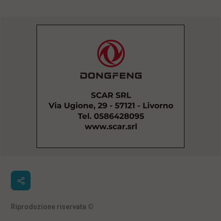
Riproduzione riservata
©