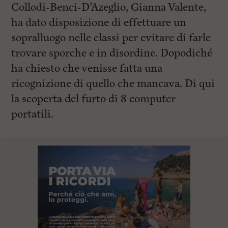
Collodi-Benci-D’Azeglio, Gianna Valente,
ha dato disposizione di effettuare un
sopralluogo nelle classi per evitare di farle
trovare sporche e in disordine. Dopodiché
ha chiesto che venisse fatta una
ricognizione di quello che mancava. Di qui
la scoperta del furto di 8 computer
portatili.