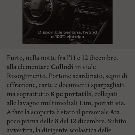
Furto, nella notte fra l’11 e 12 dicembre,
alla elementare
Collodi
in viale
Risorgimento. Portone scardinato, segni di
effrazione, carte e documenti sparpagliati,
ma soprattutto
8 pc portatili
, collegati
alle lavagne multimediali Lim, portati via.
A fare la scoperta è stato il personale Ata
poco prima delle 8 del 12 dicembre. Subito
avvertita, la dirigente scolastica delle