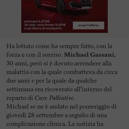
Ha lottato come ha sempre fatto, con la
forza e con il sorriso.
Michael Gassani
,
30 anni, però si è dovuto arrendere alla
malattia con la quale combatteva da circa
due anni e per la quale da qualche
settimana era ricoverato all’interno del
reparto di
Cure Palliative
.
Michael se ne è andato nel pomeriggio di
giovedì 28 settembre a seguito di una
complicazione clinica. La notizia ha