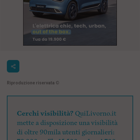
Riproduzione riservata
©
Cerchi visibilità?
QuiLivorno.it
mette a disposizione una visibilità
di oltre 90mila utenti giornalieri: