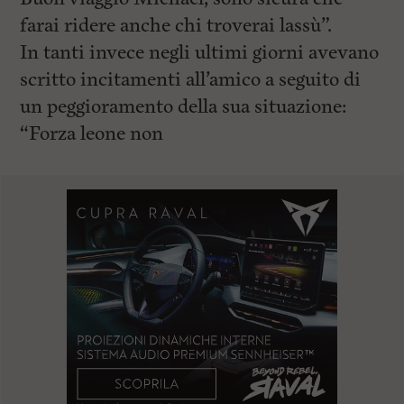
farai ridere anche chi troverai lassù”.
In tanti invece negli ultimi giorni avevano
scritto incitamenti all’amico a seguito di
un peggioramento della sua situazione:
“Forza leone non