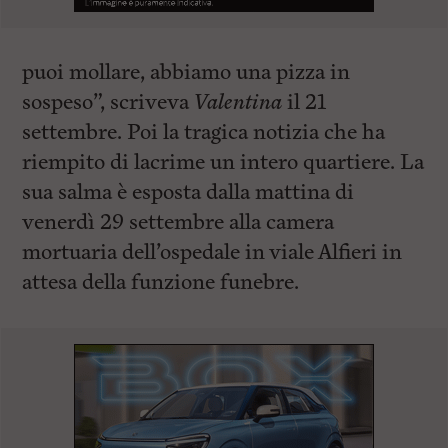
puoi mollare, abbiamo una pizza in
sospeso”, scriveva
Valentina
il 21
settembre. Poi la tragica notizia che ha
riempito di lacrime un intero quartiere. La
sua salma è esposta dalla mattina di
venerdì 29 settembre alla camera
mortuaria dell’ospedale in viale Alfieri in
attesa della funzione funebre.