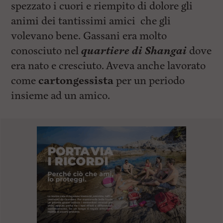
spezzato i cuori e riempito di dolore gli
animi dei tantissimi amici che gli
volevano bene. Gassani era molto
conosciuto nel
quartiere di Shangai
dove
era nato e cresciuto. Aveva anche lavorato
come
cartongessista
per un periodo
insieme ad un amico.