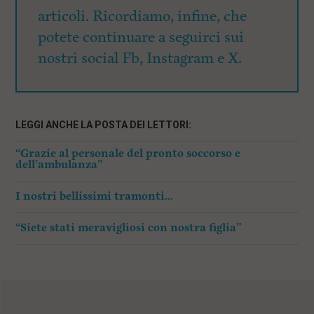
articoli. Ricordiamo, infine, che
potete continuare a seguirci sui
nostri social Fb, Instagram e X.
LEGGI ANCHE LA POSTA DEI LETTORI:
“Grazie al personale del pronto soccorso e
dell’ambulanza”
I nostri bellissimi tramonti…
“Siete stati meravigliosi con nostra figlia”