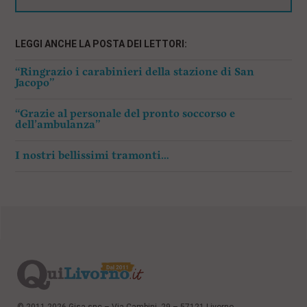
LEGGI ANCHE LA POSTA DEI LETTORI:
“Ringrazio i carabinieri della stazione di San
Jacopo”
“Grazie al personale del pronto soccorso e
dell’ambulanza”
I nostri bellissimi tramonti…