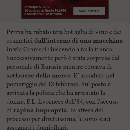
Prima ha rubato una bottiglia di vino e dei
cosmetici
dall’interno di una macchina
in via Gramsci riuscendo a farla franca.
Successivamente però è stata sorpresa dal
personale di Eurasia mentre cercava di
sottrarre della merce
. E’ accaduto nel
pomeriggio del 13 febbraio. Sul posto è
arrivata la polizia che ha arrestato la
donna, P.L. livornese dell’84, con l’accusa
di
rapina impropria
. In attesa del
processo per direttissima, le sono stati
assegnati i domiciliari.