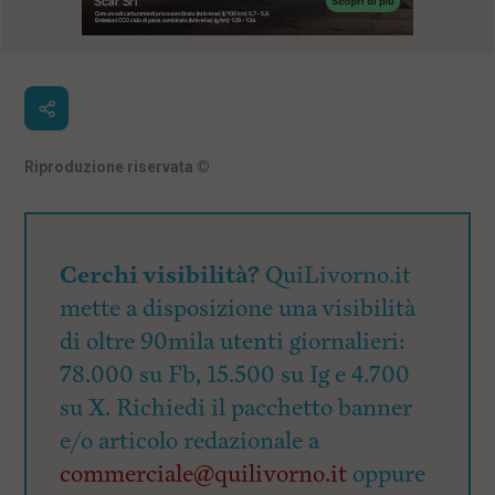
Riproduzione riservata
©
Cerchi visibilità?
QuiLivorno.it
mette a disposizione una visibilità
di oltre 90mila utenti giornalieri:
78.000 su Fb, 15.500 su Ig e 4.700
su X. Richiedi il pacchetto banner
e/o articolo redazionale a
commerciale@quilivorno.it
oppure