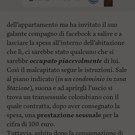
dell’appartamento ma ha invitato il suo
galante compagno di facebook a salire e a
lasciare la spesa all’interno dell’abitazione
che lì, ci sarebbe stato qualcuno che si
sarebbe
occupato piacevolmente
di lui.
Così il malcapitato segue le istruzioni. Sale
al piano indicato (
in un condominio in zona
Stazione
), suona e ad aprirgli l’uscio si
trova un transessuale colombiano con il
quale contratta, dopo aver consegnato la
spesa, una
prestazione sessuale
per la
cifra di 100 euro.
Tuttavia, subito dopo la consumazione di