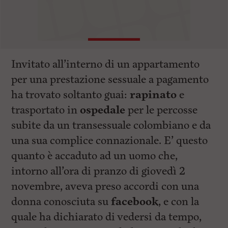
Invitato all’interno di un appartamento
per una prestazione sessuale a pagamento
ha trovato soltanto guai:
rapinato
e
trasportato in
ospedale
per le percosse
subite da un transessuale colombiano e da
una sua complice connazionale. E’ questo
quanto è accaduto ad un uomo che,
intorno all’ora di pranzo di giovedì 2
novembre, aveva preso accordi con una
donna conosciuta su
facebook
, e con la
quale ha dichiarato di vedersi da tempo,