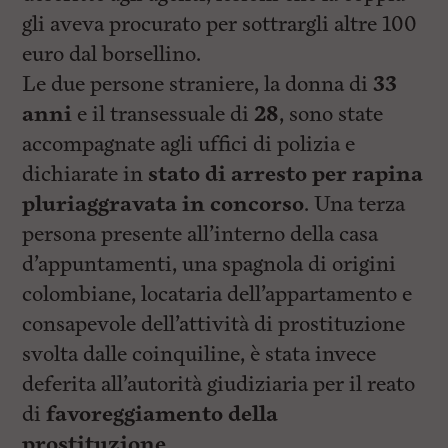
gli aveva procurato per sottrargli altre 100
euro dal borsellino.
Le due persone straniere, la donna di
33
anni
e il transessuale di
28
, sono state
accompagnate agli uffici di polizia e
dichiarate in
stato di arresto per rapina
pluriaggravata in concorso
. Una terza
persona presente all’interno della casa
d’appuntamenti, una spagnola di origini
colombiane, locataria dell’appartamento e
consapevole dell’attività di prostituzione
svolta dalle coinquiline, è stata invece
deferita all’autorità giudiziaria per il reato
di
favoreggiamento della
prostituzione
.