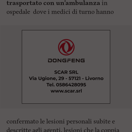
trasportato con un’ambulanza
in
ospedale dove i medici di turno hanno
confermato le lesioni personali subite e
descritte agli agenti, lesioni che la coppia