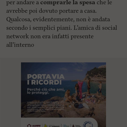
per andare a
comprarle la spesa
che le
avrebbe poi dovuto portare a casa.
Qualcosa, evidentemente, non è andata
secondo i semplici piani. L’amica di social
network non era infatti presente
all’interno