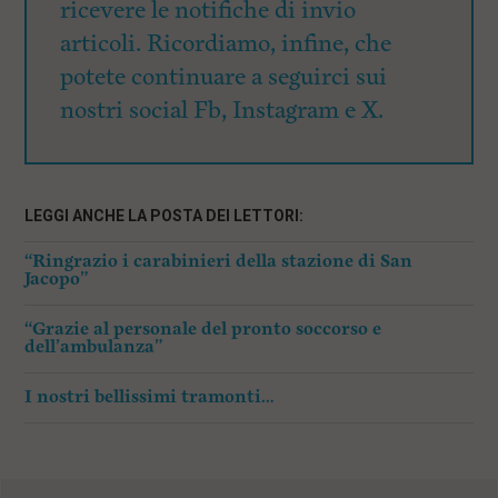
ricevere le notifiche di invio
articoli. Ricordiamo, infine, che
potete continuare a seguirci sui
nostri social Fb, Instagram e X.
LEGGI ANCHE LA POSTA DEI LETTORI:
“Ringrazio i carabinieri della stazione di San
Jacopo”
“Grazie al personale del pronto soccorso e
dell’ambulanza”
I nostri bellissimi tramonti…