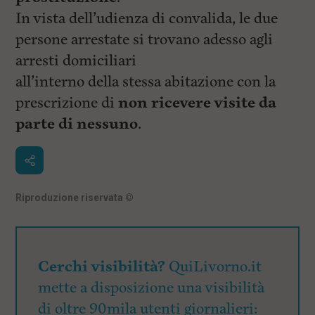
In vista dell’udienza di convalida, le due
persone arrestate si trovano adesso agli
arresti domiciliari
all’interno della stessa abitazione con la
prescrizione di
non ricevere visite da
parte di nessuno
.
Riproduzione riservata
©
Cerchi visibilità?
QuiLivorno.it
mette a disposizione una visibilità
di oltre 90mila utenti giornalieri: