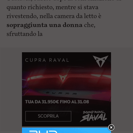
quanto richiesto, mentre si stava
rivestendo, nella camera da letto è
sopraggiunta una donna
che,
sfruttando la