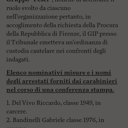
ruolo svolto da ciascuno
nell’organizzazione pertanto, in
accoglimento della richiesta della Procura
della Repubblica di Firenze, il GIP presso
il Tribunale emetteva un’ordinanza di
custodia cautelare nei confronti degli
indagati.
Elenco nominativi misure e i nomi
degli arrestati forniti dai carabinieri
nel corso di una conferenza stampa.
1. Del Vivo Riccardo, classe 1949, in
carcere.
2. Bandinelli Gabriele classe 1976, in