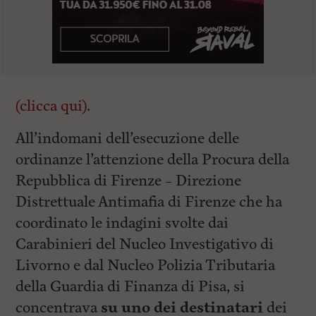
(clicca qui)
.
All’indomani dell’esecuzione delle
ordinanze l’attenzione della Procura della
Repubblica di Firenze – Direzione
Distrettuale Antimafia di Firenze che ha
coordinato le indagini svolte dai
Carabinieri del Nucleo Investigativo di
Livorno e dal Nucleo Polizia Tributaria
della Guardia di Finanza di Pisa, si
concentrava
su uno dei destinatari
dei