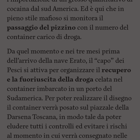
cocaina dal sud America. Ed è qui che in
pieno stile mafioso si monitora il
passaggio del pizzino
con il numero del
container carico di droga.
Da quel momento e nei tre mesi prima
dell’arrivo della nave Erato, il “capo” dei
Pesci si attiva per organizzare il
recupero
e la fuoriuscita della droga
celata nel
container imbarcato in un porto del
Sudamerica. Per poter realizzare il disegno
il container verrà posato sul piazzale della
Darsena Toscana, in modo tale da poter
eludere tutti i controlli ed evitare i rischi
al momento in cui verrà consegnato nelle