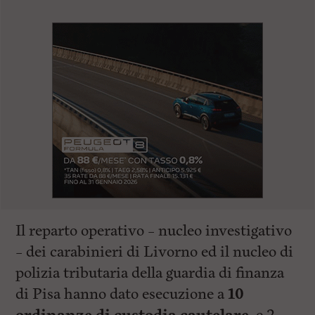
Il reparto operativo – nucleo investigativo
– dei carabinieri di Livorno ed il nucleo di
polizia tributaria della guardia di finanza
di Pisa hanno dato esecuzione a
10