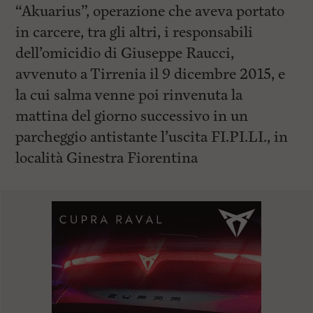
“Akuarius”, operazione che aveva portato
in carcere, tra gli altri, i responsabili
dell’omicidio di Giuseppe Raucci,
avvenuto a Tirrenia il 9 dicembre 2015, e
la cui salma venne poi rinvenuta la
mattina del giorno successivo in un
parcheggio antistante l’uscita FI.PI.LI., in
località Ginestra Fiorentina