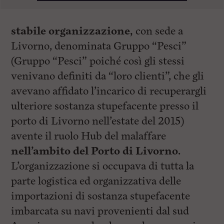
stabile organizzazione,
con sede a
Livorno, denominata Gruppo “Pesci”
(Gruppo “Pesci” poiché così gli stessi
venivano definiti da “loro clienti”, che gli
avevano affidato l’incarico di recuperargli
ulteriore sostanza stupefacente presso il
porto di Livorno nell’estate del 2015)
avente il ruolo Hub del malaffare
nell’ambito del Porto di Livorno.
L’organizzazione si occupava di tutta la
parte logistica ed organizzativa delle
importazioni di sostanza stupefacente
imbarcata su navi provenienti dal sud