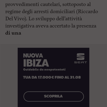
provvedimenti cautelari, sottoposto al
regime degli arresti domiciliari (Riccardo
Del Vivo). Lo sviluppo dell’attività
investigativa aveva accertato la presenza
di una