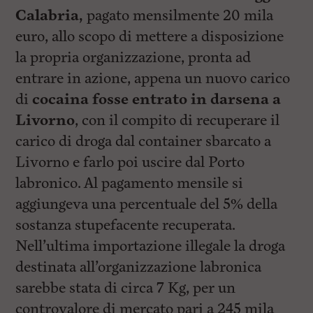
Calabria,
pagato mensilmente 20 mila
euro, allo scopo di mettere a disposizione
la propria organizzazione, pronta ad
entrare in azione, appena un nuovo carico
di
cocaina fosse entrato in darsena a
Livorno
, con il compito di recuperare il
carico di droga dal container sbarcato a
Livorno e farlo poi uscire dal Porto
labronico. Al pagamento mensile si
aggiungeva una percentuale del 5% della
sostanza stupefacente recuperata.
Nell’ultima importazione illegale la droga
destinata all’organizzazione labronica
sarebbe stata di circa 7 Kg, per un
controvalore di mercato pari a 245 mila