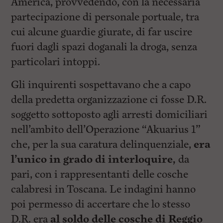
America, provvedendo, con la necessaria
partecipazione di personale portuale, tra
cui alcune guardie giurate, di far uscire
fuori dagli spazi doganali la droga, senza
particolari intoppi.
Gli inquirenti sospettavano che a capo
della predetta organizzazione ci fosse D.R.
soggetto sottoposto agli arresti domiciliari
nell’ambito dell’Operazione “Akuarius 1”
che, per la sua caratura delinquenziale,
era
l’unico in grado di interloquire,
da
pari, con i rappresentanti delle cosche
calabresi in Toscana. Le indagini hanno
poi permesso di accertare che lo stesso
D.R. era
al soldo delle cosche di Reggio