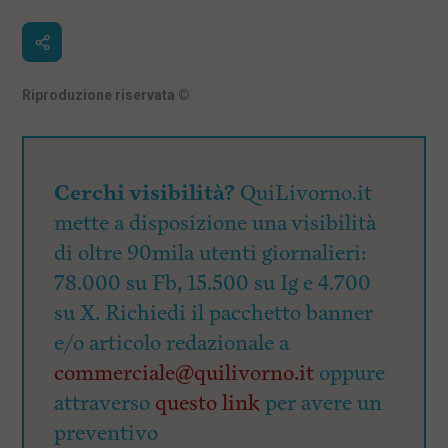
Riproduzione riservata
©
Cerchi visibilità?
QuiLivorno.it
mette a disposizione una visibilità
di oltre 90mila utenti giornalieri:
78.000 su Fb, 15.500 su Ig e 4.700
su X. Richiedi il pacchetto banner
e/o articolo redazionale a
commerciale@quilivorno.it
oppure
attraverso
questo link
per avere un
preventivo