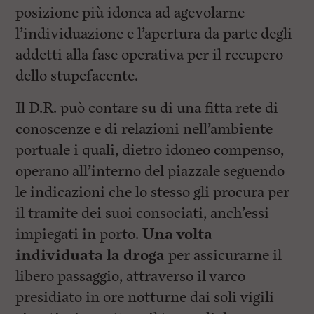
posizione più idonea ad agevolarne
l’individuazione e l’apertura da parte degli
addetti alla fase operativa per il recupero
dello stupefacente.
Il D.R. può contare su di una fitta rete di
conoscenze e di relazioni nell’ambiente
portuale i quali, dietro idoneo compenso,
operano all’interno del piazzale seguendo
le indicazioni che lo stesso gli procura per
il tramite dei suoi consociati, anch’essi
impiegati in porto.
Una volta
individuata la droga
per assicurarne il
libero passaggio, attraverso il varco
presidiato in ore notturne dai soli vigili