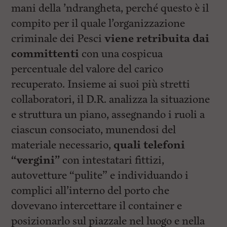
mani della ’ndrangheta, perché questo è il
compito per il quale l’organizzazione
criminale dei Pesci
viene retribuita dai
committenti
con una cospicua
percentuale del valore del carico
recuperato. Insieme ai suoi più stretti
collaboratori, il D.R. analizza la situazione
e struttura un piano, assegnando i ruoli a
ciascun consociato, munendosi del
materiale necessario,
quali telefoni
“vergini”
con intestatari fittizi,
autovetture “pulite” e individuando i
complici all’interno del porto che
dovevano intercettare il container e
posizionarlo sul piazzale nel luogo e nella