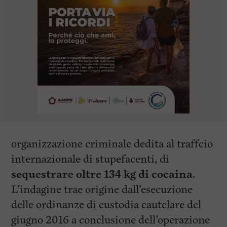
organizzazione criminale dedita al traffcio
internazionale di stupefacenti, di
sequestrare oltre 134 kg di cocaina.
L’indagine trae origine dall’esecuzione
delle ordinanze di custodia cautelare del
giugno 2016 a conclusione dell’operazione