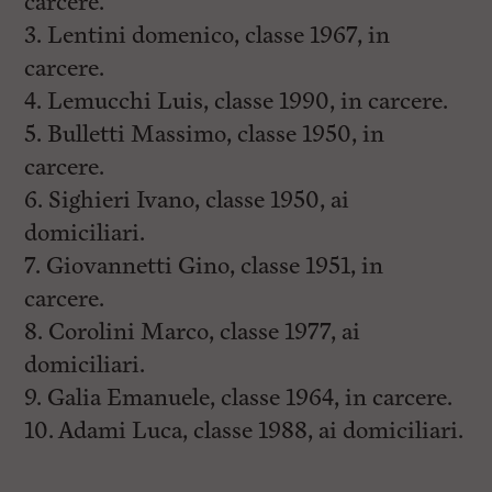
carcere.
3. Lentini domenico, classe 1967, in
carcere.
4. Lemucchi Luis, classe 1990, in carcere.
5. Bulletti Massimo, classe 1950, in
carcere.
6. Sighieri Ivano, classe 1950, ai
domiciliari.
7. Giovannetti Gino, classe 1951, in
carcere.
8. Corolini Marco, classe 1977, ai
domiciliari.
9. Galia Emanuele, classe 1964, in carcere.
10. Adami Luca, classe 1988, ai domiciliari.