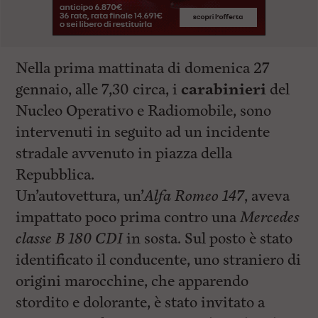
Nella prima mattinata di domenica 27
gennaio, alle 7,30 circa, i
carabinieri
del
Nucleo Operativo e Radiomobile, sono
intervenuti in seguito ad un incidente
stradale avvenuto in piazza della
Repubblica.
Un’autovettura, un’
Alfa Romeo 147
, aveva
impattato poco prima contro una
Mercedes
classe B 180 CDI
in sosta. Sul posto è stato
identificato il conducente, uno straniero di
origini marocchine, che apparendo
stordito e dolorante, è stato invitato a