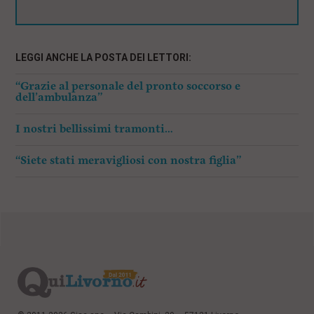
LEGGI ANCHE LA POSTA DEI LETTORI:
“Grazie al personale del pronto soccorso e
dell’ambulanza”
I nostri bellissimi tramonti…
“Siete stati meravigliosi con nostra figlia”